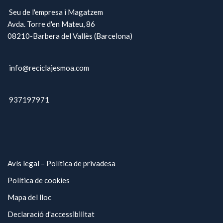
Seu de l'empresa i Magatzem
Avda. Torre d'en Mateu, 86
08210-Barbera del Vallès (Barcelona)
info@reciclajesmoa.com
937197971
Avís legal – Política de privadesa
Política de cookies
Mapa del lloc
Declaració d'accessibilitat