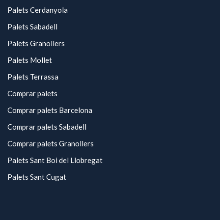
Palets Cerdanyola
Palets Sabadell
Palets Granollers
Palets Mollet
Palets Terrassa
Comprar palets
Comprar palets Barcelona
Comprar palets Sabadell
Comprar palets Granollers
Palets Sant Boi del Llobregat
Palets Sant Cugat