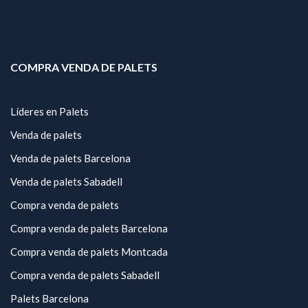
COMPRA VENDA DE PALETS
Líderes en Palets
Venda de palets
Venda de palets Barcelona
Venda de palets Sabadell
Compra venda de palets
Compra venda de palets Barcelona
Compra venda de palets Montcada
Compra venda de palets Sabadell
Palets Barcelona