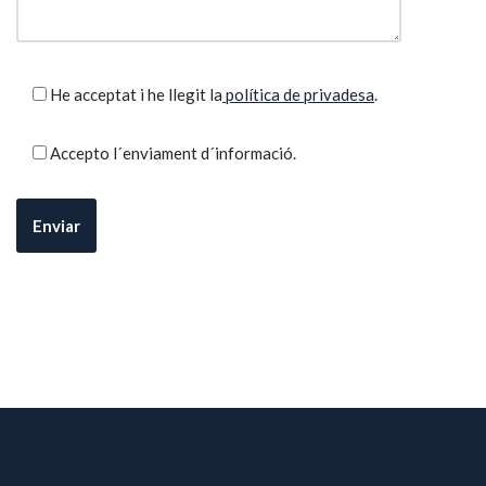
He acceptat i he llegit la
política de privadesa
.
Accepto l´enviament d´informació.