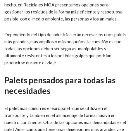
hecho, en Reciclajes MOA presentamos opciones para
gestionar los residuos de la forma más eficiente y respetuosa
posible, con el medio ambiente, las personas y los animales.
Dependiendo del tipo de industria serán necesarios unos palets
más grandes, más amplios o más pequeños, la cuestión es que
todas las opciones deben ser seguras, manipulables y
altamente resistentes a los posibles golpes que podrían
producirse durante el viaje.
Palets pensados para todas las
necesidades
El palet más común es el europalet, que se utiliza en el
transporte y también en el almacenaje de forma masiva en
nuestro continente. Otra de las opciones más demandadas es el
palet Americano, que tiene unas dimensiones más grandes y se