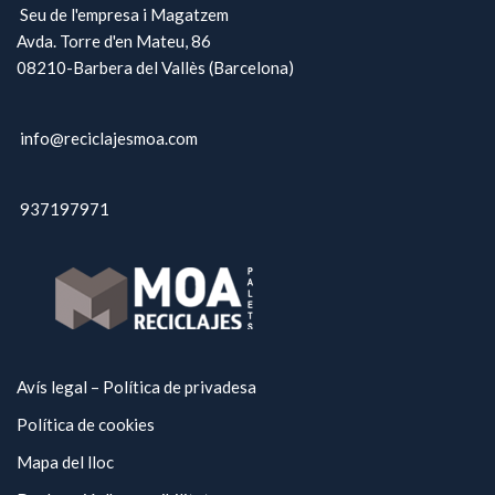
Seu de l'empresa i Magatzem
Avda. Torre d'en Mateu, 86
08210-Barbera del Vallès (Barcelona)
info@reciclajesmoa.com
937197971
Avís legal – Política de privadesa
Política de cookies
Mapa del lloc