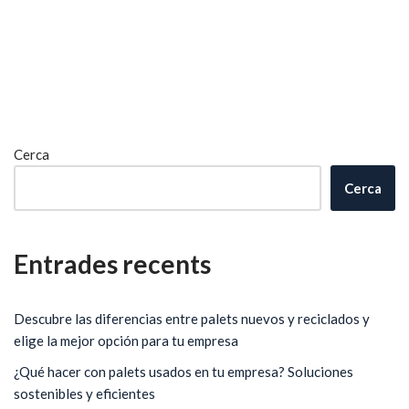
Cerca
Cerca
Entrades recents
Descubre las diferencias entre palets nuevos y reciclados y
elige la mejor opción para tu empresa
¿Qué hacer con palets usados en tu empresa? Soluciones
sostenibles y eficientes