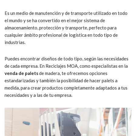
Es un medio de manutención y de transporte utilizado en todo
el mundo y se ha convertido en el mejor sistema de
almacenamiento, protección y transporte, perfecto para
cualquier ámbito profesional de logística en todo tipo de
industrias.
Puedes encontrar diseños de todo tipo, según las necesidades
de cada empresa. En Reciclajes MOA, como especialistas en la
venda de palets
de madera, te ofrecemos opciones
estandarizadas y también la posibilidad de hacer palets a
medida, para crear productos completamente adaptados a tus
necesidades y a las de tu empresa.