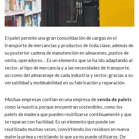
El palet permite una gran consolidación de cargas en el
transporte de mercancías y productos de toda clase, además de
su posterior cadena de manutención en almacenes, puntos de
venta, operadores… Es un elemento que se ha ido adaptando al
sector, al tipo de mercancía y a las necesidades de transporte,
así como del almacenaje de cada industria y sector, gracias a su
versatilidad y moldeabilidad en su fabricación y reparación.
Muchas empresas confían en una empresa de
venda de palets
como la nuestra, porque encuentran sostenibles, como los
palets de madera que pueden reutilizarse continuamente y que
se reparan con facilidad. Es un elemento que puede ser
reutilizado muchas veces, convirtiendo los residuos en nueva
materia prima y reciclando lo que ya no puede utilizarse. De