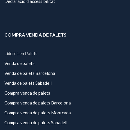
Declaració d'accessibilitat
COMPRA VENDA DE PALETS
Líderes en Palets
Venda de palets
Venda de palets Barcelona
Venda de palets Sabadell
Compra venda de palets
Compra venda de palets Barcelona
Compra venda de palets Montcada
Compra venda de palets Sabadell