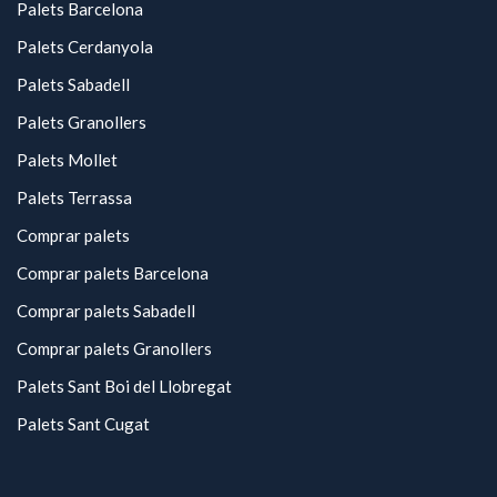
Palets Barcelona
Palets Cerdanyola
Palets Sabadell
Palets Granollers
Palets Mollet
Palets Terrassa
Comprar palets
Comprar palets Barcelona
Comprar palets Sabadell
Comprar palets Granollers
Palets Sant Boi del Llobregat
Palets Sant Cugat