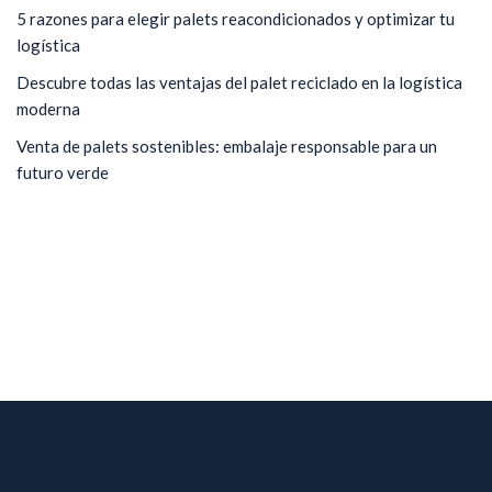
5 razones para elegir palets reacondicionados y optimizar tu
logística
Descubre todas las ventajas del palet reciclado en la logística
moderna
Venta de palets sostenibles: embalaje responsable para un
futuro verde