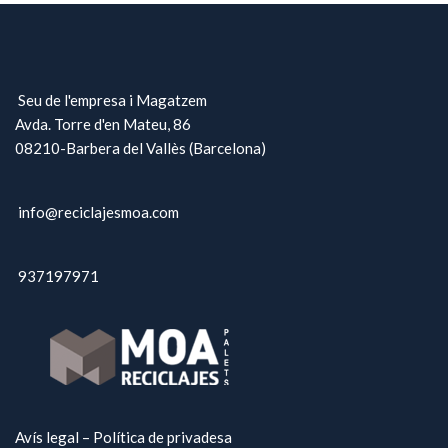
Seu de l'empresa i Magatzem
Avda. Torre d'en Mateu, 86
08210-Barbera del Vallès (Barcelona)
info@reciclajesmoa.com
937197971
Avís legal – Política de privadesa