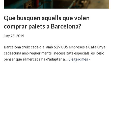
Què busquen aquells que volen
comprar palets a Barcelona?
juny 28, 2019
Barcelona creix cada dia: amb 629.885 empreses a Catalunya,
cadascuna amb requeriments i necessitats especials, és lògic
pensar que el mercat s'ha d'adaptar a…
Llegeix més »