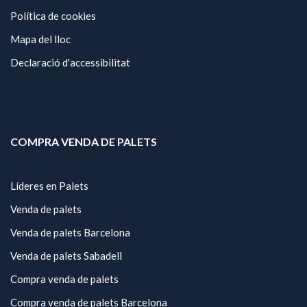
Política de cookies
Mapa del lloc
Declaració d'accessibilitat
COMPRA VENDA DE PALETS
Líderes en Palets
Venda de palets
Venda de palets Barcelona
Venda de palets Sabadell
Compra venda de palets
Compra venda de palets Barcelona