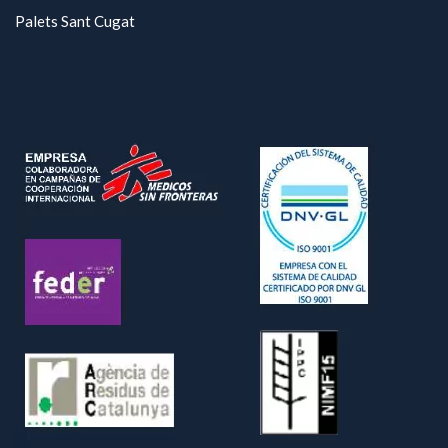
Palets Sant Cugat