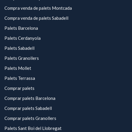
Compra venda de palets Montcada
Compra venda de palets Sabadell
Palets Barcelona
Palets Cerdanyola
Palets Sabadell
Palets Granollers
Palets Mollet
Palets Terrassa
Comprar palets
Comprar palets Barcelona
Comprar palets Sabadell
Comprar palets Granollers
Palets Sant Boi del Llobregat