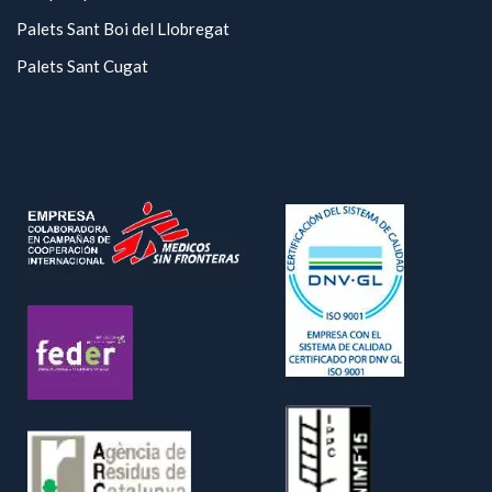
Palets Sant Boi del Llobregat
Palets Sant Cugat