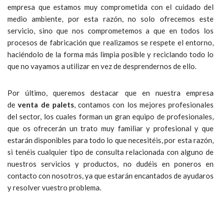
empresa que estamos muy comprometida con el cuidado del
medio ambiente, por esta razón, no solo ofrecemos este
servicio, sino que nos comprometemos a que en todos los
procesos de fabricación que realizamos se respete el entorno,
haciéndolo de la forma más limpia posible y reciclando todo lo
que no vayamos a utilizar en vez de desprendernos de ello.
Por último, queremos destacar que en nuestra empresa
de
venta de palets
, contamos con los mejores profesionales
del sector, los cuales forman un gran equipo de profesionales,
que os ofrecerán un trato muy familiar y profesional y que
estarán disponibles para todo lo que necesitéis, por esta razón,
si tenéis cualquier tipo de consulta relacionada con alguno de
nuestros servicios y productos, no dudéis en poneros en
contacto con nosotros, ya que estarán encantados de ayudaros
y resolver vuestro problema.