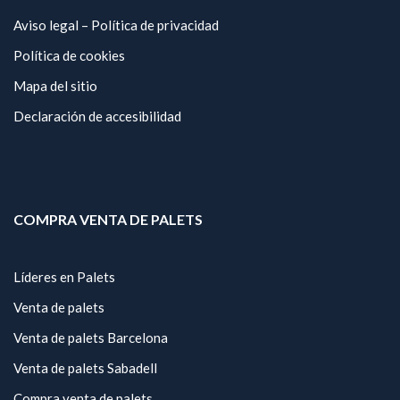
Aviso legal – Política de privacidad
Política de cookies
Mapa del sitio
Declaración de accesibilidad
COMPRA VENTA DE PALETS
Líderes en Palets
Venta de palets
Venta de palets Barcelona
Venta de palets Sabadell
Compra venta de palets