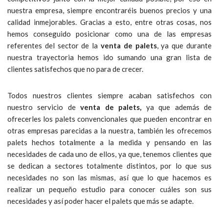
nuestra empresa, siempre encontraréis buenos precios y una
calidad inmejorables. Gracias a esto, entre otras cosas, nos
hemos conseguido posicionar como una de las empresas
referentes del sector de la
venta de palets
, ya que durante
nuestra trayectoria hemos ido sumando una gran lista de
clientes satisfechos que no para de crecer.
Todos nuestros clientes siempre acaban satisfechos con
nuestro servicio de
venta de palets,
ya que además de
ofrecerles los palets convencionales que pueden encontrar en
otras empresas parecidas a la nuestra, también les ofrecemos
palets hechos totalmente a la medida y pensando en las
necesidades de cada uno de ellos, ya que, tenemos clientes que
se dedican a sectores totalmente distintos, por lo que sus
necesidades no son las mismas, así que lo que hacemos es
realizar un pequeño estudio para conocer cuáles son sus
necesidades y así poder hacer el palets que más se adapte.