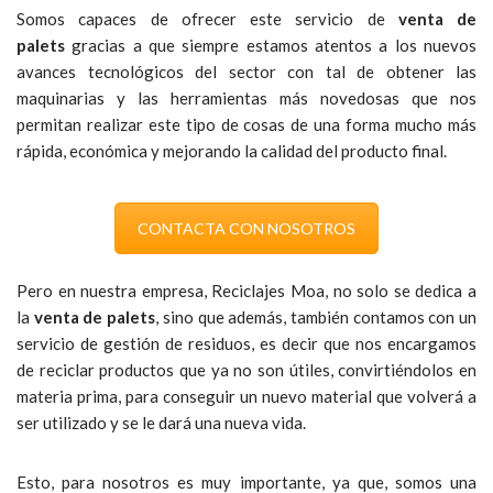
Somos capaces de ofrecer este servicio de
venta de
palets
gracias a que siempre estamos atentos a los nuevos
avances tecnológicos del sector con tal de obtener las
maquinarias y las herramientas más novedosas que nos
permitan realizar este tipo de cosas de una forma mucho más
rápida, económica y mejorando la calidad del producto final.
CONTACTA CON NOSOTROS
Pero en nuestra empresa, Reciclajes Moa, no solo se dedica a
la
venta de palets
, sino que además, también contamos con un
servicio de gestión de residuos, es decir que nos encargamos
de reciclar productos que ya no son útiles, convirtiéndolos en
materia prima, para conseguir un nuevo material que volverá a
ser utilizado y se le dará una nueva vida.
Esto, para nosotros es muy importante, ya que, somos una