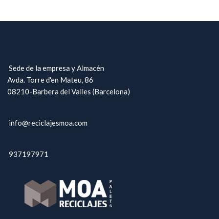
Sede de la empresa y Almacén
Avda. Torre d'en Mateu, 86
08210-Barbera del Valles (Barcelona)
info@reciclajesmoa.com
937197971