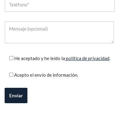
He aceptado y he leído la
política de privacidad
.
Acepto el envío de información.