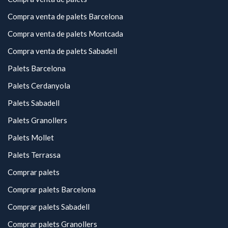
Compra venta de palets Barcelona
Compra venta de palets Montcada
Compra venta de palets Sabadell
Palets Barcelona
Palets Cerdanyola
Palets Sabadell
Palets Granollers
Palets Mollet
Palets Terrassa
Comprar palets
Comprar palets Barcelona
Comprar palets Sabadell
Comprar palets Granollers