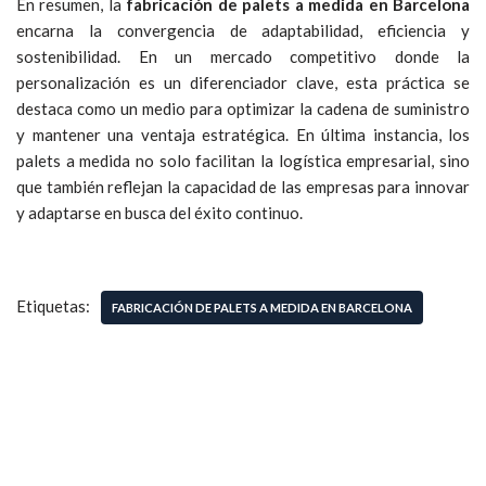
En resumen, la
fabricación de palets a medida en Barcelona
encarna la convergencia de adaptabilidad, eficiencia y
sostenibilidad. En un mercado competitivo donde la
personalización es un diferenciador clave, esta práctica se
destaca como un medio para optimizar la cadena de suministro
y mantener una ventaja estratégica. En última instancia, los
palets a medida no solo facilitan la logística empresarial, sino
que también reflejan la capacidad de las empresas para innovar
y adaptarse en busca del éxito continuo.
Etiquetas:
FABRICACIÓN DE PALETS A MEDIDA EN BARCELONA