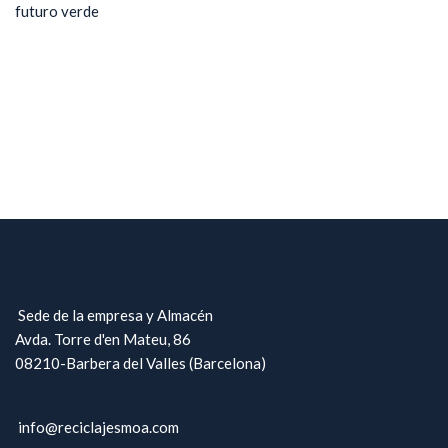
futuro verde
Sede de la empresa y Almacén
Avda. Torre d'en Mateu, 86
08210-Barbera del Valles (Barcelona)
info@reciclajesmoa.com