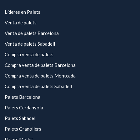
Líderes en Palets
Venta de palets
Venta de palets Barcelona
Venta de palets Sabadell
Compra venta de palets
Compra venta de palets Barcelona
Compra venta de palets Montcada
Compra venta de palets Sabadell
Palets Barcelona
Palets Cerdanyola
Palets Sabadell
Palets Granollers
Palets Mollet