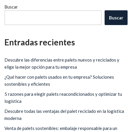
Buscar
Buscar
Entradas recientes
Descubre las diferencias entre palets nuevos y reciclados y
elige la mejor opción para tu empresa
¿Qué hacer con palets usados en tu empresa? Soluciones
sostenibles y eficientes
5 razones para elegir palets reacondicionados y optimizar tu
logística
Descubre todas las ventajas del palet reciclado en la logística
moderna
Venta de palets sostenibles: embalaje responsable para un