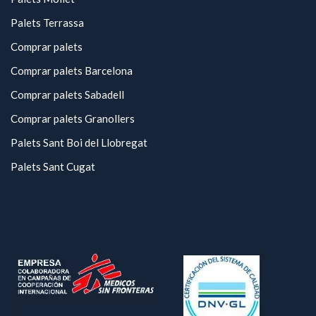
Palets Terrassa
Comprar palets
Comprar palets Barcelona
Comprar palets Sabadell
Comprar palets Granollers
Palets Sant Boi del Llobregat
Palets Sant Cugat