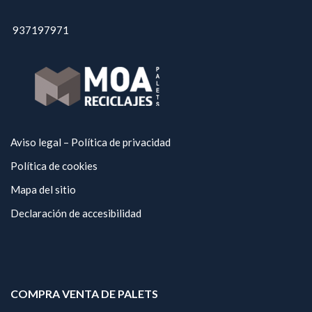
937197971
Aviso legal – Política de privacidad
Política de cookies
Mapa del sitio
Declaración de accesibilidad
COMPRA VENTA DE PALETS