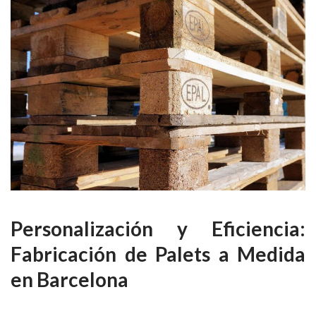
Personalización y Eficiencia:
Fabricación de Palets a Medida
en Barcelona