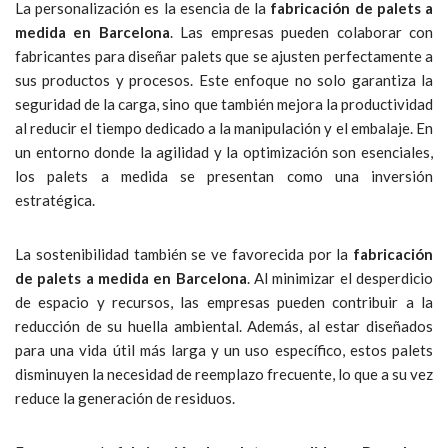
La personalización es la esencia de la
fabricación de palets a
medida en Barcelona
. Las empresas pueden colaborar con
fabricantes para diseñar palets que se ajusten perfectamente a
sus productos y procesos. Este enfoque no solo garantiza la
seguridad de la carga, sino que también mejora la productividad
al reducir el tiempo dedicado a la manipulación y el embalaje. En
un entorno donde la agilidad y la optimización son esenciales,
los palets a medida se presentan como una inversión
estratégica.
La sostenibilidad también se ve favorecida por la
fabricación
de palets a medida en Barcelona
. Al minimizar el desperdicio
de espacio y recursos, las empresas pueden contribuir a la
reducción de su huella ambiental. Además, al estar diseñados
para una vida útil más larga y un uso específico, estos palets
disminuyen la necesidad de reemplazo frecuente, lo que a su vez
reduce la generación de residuos.