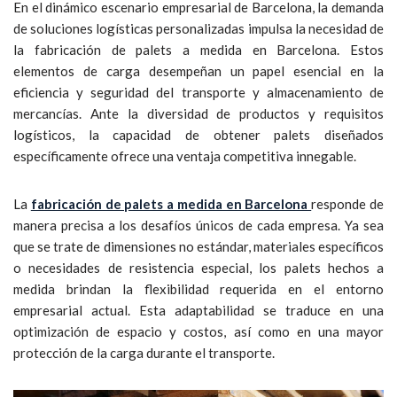
En el dinámico escenario empresarial de Barcelona, la demanda
de soluciones logísticas personalizadas impulsa la necesidad de
la fabricación de palets a medida en Barcelona. Estos
elementos de carga desempeñan un papel esencial en la
eficiencia y seguridad del transporte y almacenamiento de
mercancías. Ante la diversidad de productos y requisitos
logísticos, la capacidad de obtener palets diseñados
específicamente ofrece una ventaja competitiva innegable.
La
fabricación de palets a medida en Barcelona
responde de
manera precisa a los desafíos únicos de cada empresa. Ya sea
que se trate de dimensiones no estándar, materiales específicos
o necesidades de resistencia especial, los palets hechos a
medida brindan la flexibilidad requerida en el entorno
empresarial actual. Esta adaptabilidad se traduce en una
optimización de espacio y costos, así como en una mayor
protección de la carga durante el transporte.