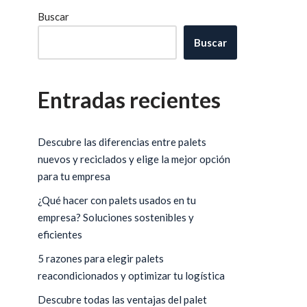
Buscar
Buscar
Entradas recientes
Descubre las diferencias entre palets
nuevos y reciclados y elige la mejor opción
para tu empresa
¿Qué hacer con palets usados en tu
empresa? Soluciones sostenibles y
eficientes
5 razones para elegir palets
reacondicionados y optimizar tu logística
Descubre todas las ventajas del palet