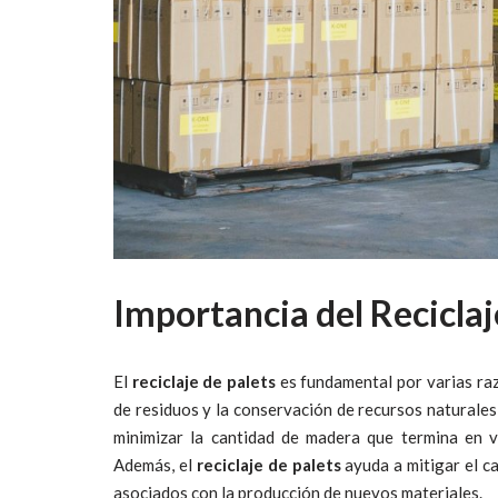
Importancia del Reciclaj
El
reciclaje de palets
es fundamental por varias raz
de residuos y la conservación de recursos naturales 
minimizar la cantidad de madera que termina en v
Además, el
reciclaje de palets
ayuda a mitigar el ca
asociados con la producción de nuevos materiales.