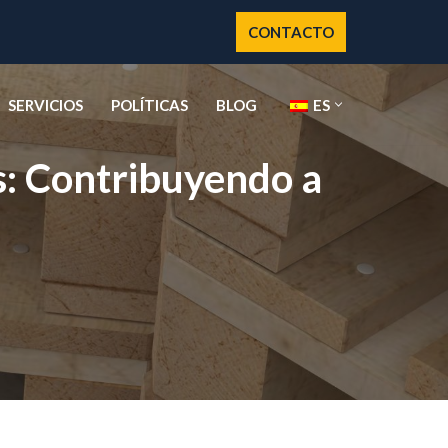
CONTACTO
SERVICIOS
POLÍTICAS
BLOG
ES
s: Contribuyendo a