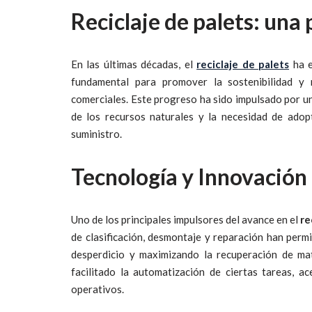
Reciclaje de palets: una
En las últimas décadas, el
reciclaje de palets
ha e
fundamental para promover la sostenibilidad y r
comerciales. Este progreso ha sido impulsado por u
de los recursos naturales y la necesidad de adop
suministro.
Tecnología y Innovación e
Uno de los principales impulsores del avance en el
re
de clasificación, desmontaje y reparación han permiti
desperdicio y maximizando la recuperación de mat
facilitado la automatización de ciertas tareas, 
operativos.