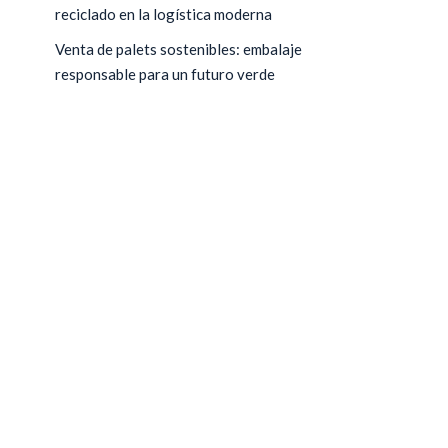
reciclado en la logística moderna
Venta de palets sostenibles: embalaje
responsable para un futuro verde