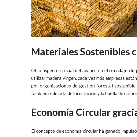
Materiales Sostenibles co
Otro aspecto crucial del avance en el
reciclaje de 
utilizar madera virgen, cada vez más empresas están
por organizaciones de gestión forestal sostenible
también reduce la deforestación y la huella de carb
Economía Circular gracias
El concepto de economía circular ha ganado impulso