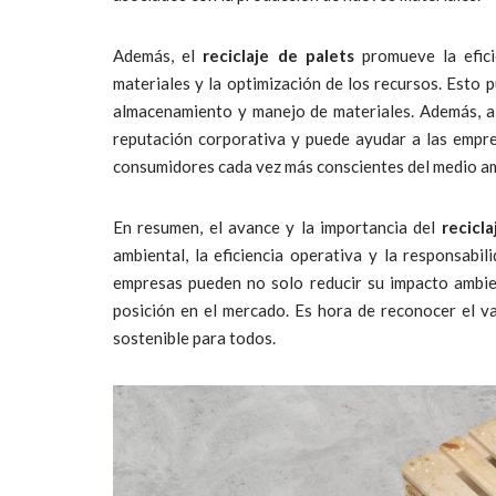
Además, el
reciclaje de palets
promueve la eficie
materiales y la optimización de los recursos. Esto 
almacenamiento y manejo de materiales. Además, al
reputación corporativa y puede ayudar a las empres
consumidores cada vez más conscientes del medio a
En resumen, el avance y la importancia del
recicla
ambiental, la eficiencia operativa y la responsabi
empresas pueden no solo reducir su impacto ambien
posición en el mercado. Es hora de reconocer el v
sostenible para todos.