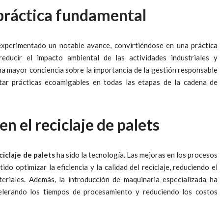
 práctica fundamental
xperimentado un notable avance, convirtiéndose en una práctica
educir el impacto ambiental de las actividades industriales y
na mayor conciencia sobre la importancia de la gestión responsable
tar prácticas ecoamigables en todas las etapas de la cadena de
n el reciclaje de palets
ciclaje de palets
ha sido la tecnología. Las mejoras en los procesos
do optimizar la eficiencia y la calidad del reciclaje, reduciendo el
eriales. Además, la introducción de maquinaria especializada ha
acelerando los tiempos de procesamiento y reduciendo los costos