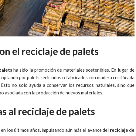
n el reciclaje de palets
palets
ha sido la promoción de materiales sostenibles. En lugar de
 optando por palets reciclados o fabricados con madera certificada
. Esto no solo ayuda a conservar los recursos naturales, sino que
ono asociada con la producción de nuevos materiales.
 al reciclaje de palets
 en los últimos años, impulsando aún más el avance del
reciclaje de