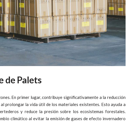
e de Palets
ones. En primer lugar, contribuye significativamente a la reducción
al prolongar la vida útil de los materiales existentes. Esto ayuda a
ertederos y reduce la presión sobre los ecosistemas forestales.
mbio climático al evitar la emisión de gases de efecto invernadero