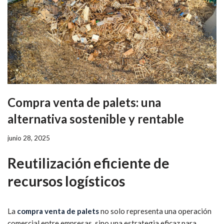
Compra venta de palets: una
alternativa sostenible y rentable
junio 28, 2025
Reutilización eficiente de
recursos logísticos
La
compra venta de palets
no solo representa una operación
comercial entre empresas, sino una estrategia eficaz para