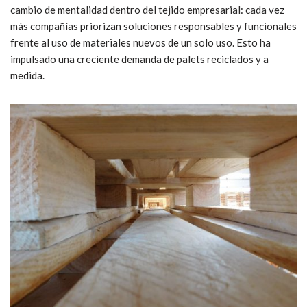
cambio de mentalidad dentro del tejido empresarial: cada vez
más compañías priorizan soluciones responsables y funcionales
frente al uso de materiales nuevos de un solo uso. Esto ha
impulsado una creciente demanda de palets reciclados y a
medida.