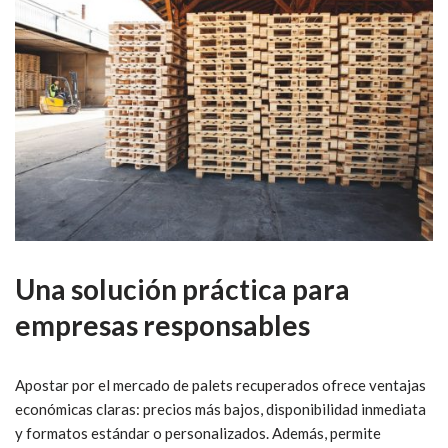
Una solución práctica para
empresas responsables
Apostar por el mercado de palets recuperados ofrece ventajas
económicas claras: precios más bajos, disponibilidad inmediata
y formatos estándar o personalizados. Además, permite