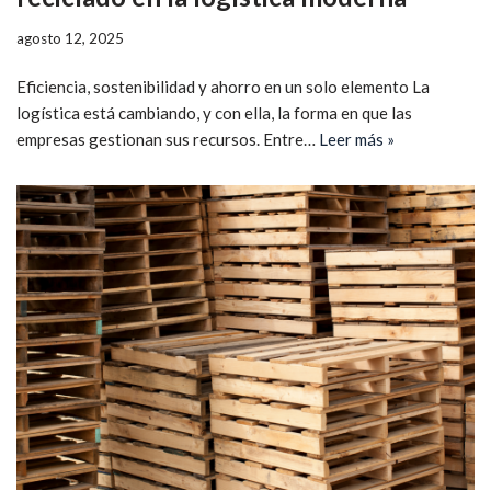
agosto 12, 2025
Eficiencia, sostenibilidad y ahorro en un solo elemento La
logística está cambiando, y con ella, la forma en que las
empresas gestionan sus recursos. Entre…
Leer más »