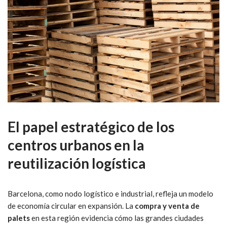
El papel estratégico de los
centros urbanos en la
reutilización logística
Barcelona, como nodo logístico e industrial, refleja un modelo
de economía circular en expansión. La
compra y venta de
palets
en esta región evidencia cómo las grandes ciudades