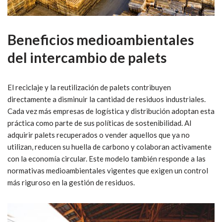
Beneficios medioambientales
del intercambio de palets
El reciclaje y la reutilización de palets contribuyen
directamente a disminuir la cantidad de residuos industriales.
Cada vez más empresas de logística y distribución adoptan esta
práctica como parte de sus políticas de sostenibilidad. Al
adquirir palets recuperados o vender aquellos que ya no
utilizan, reducen su huella de carbono y colaboran activamente
con la economía circular. Este modelo también responde a las
normativas medioambientales vigentes que exigen un control
más riguroso en la gestión de residuos.