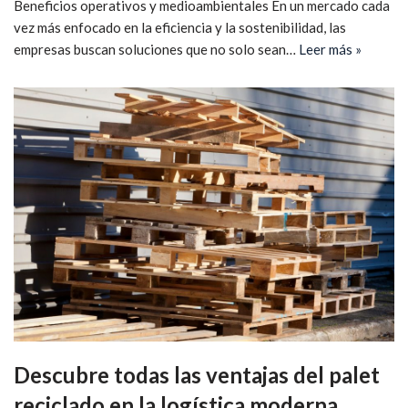
Beneficios operativos y medioambientales En un mercado cada
vez más enfocado en la eficiencia y la sostenibilidad, las
empresas buscan soluciones que no solo sean…
Leer más »
Descubre todas las ventajas del palet
reciclado en la logística moderna