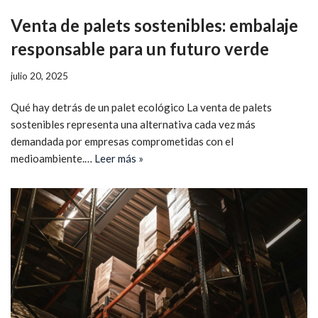
Venta de palets sostenibles: embalaje
responsable para un futuro verde
julio 20, 2025
Qué hay detrás de un palet ecológico La venta de palets
sostenibles representa una alternativa cada vez más
demandada por empresas comprometidas con el
medioambiente.…
Leer más »