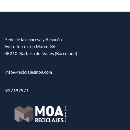
Sede de la empresa y Almacén
Avda. Torre d'en Mateu, 86
08210-Barbera del Valles (Barcelona)
info@reciclajesmoa.com
937197971