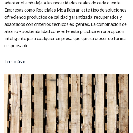
adaptar el embalaje a las necesidades reales de cada cliente.
Empresas como Reciclajes Moa lideran este tipo de soluciones
ofreciendo productos de calidad garantizada, recuperados y
adaptados con criterios técnicos exigentes. La combinación de
ahorro y sostenibilidad convierte esta práctica en una opción
inteligente para cualquier empresa que quiera crecer de forma
responsable.
Leer más »