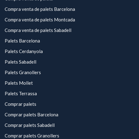
Compra venta de palets Barcelona
Compra venta de palets Montcada
Compra venta de palets Sabadell
Palets Barcelona
Palets Cerdanyola
Palets Sabadell
Palets Granollers
Palets Mollet
Palets Terrassa
Comprar palets
Comprar palets Barcelona
Comprar palets Sabadell
Comprar palets Granollers