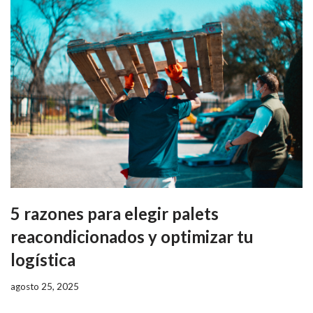
5 razones para elegir palets
reacondicionados y optimizar tu
logística
agosto 25, 2025