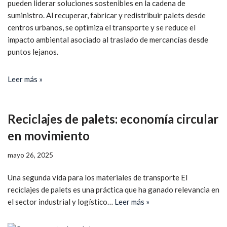
pueden liderar soluciones sostenibles en la cadena de
suministro. Al recuperar, fabricar y redistribuir palets desde
centros urbanos, se optimiza el transporte y se reduce el
impacto ambiental asociado al traslado de mercancías desde
puntos lejanos.
Leer más »
Reciclajes de palets: economía circular
en movimiento
mayo 26, 2025
Una segunda vida para los materiales de transporte El
reciclajes de palets es una práctica que ha ganado relevancia en
el sector industrial y logístico…
Leer más »