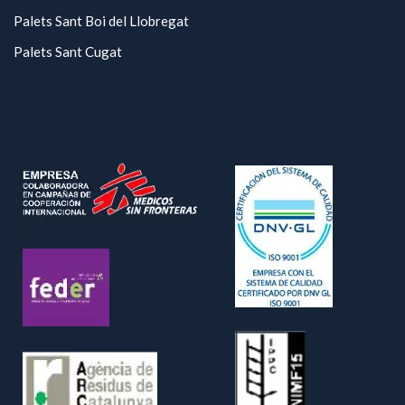
Palets Sant Boi del Llobregat
Palets Sant Cugat