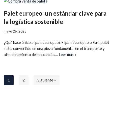
Palet europeo: un estándar clave para
la logística sostenible
mayo 26, 2025
¿Qué hace único al palet europeo? El palet europeo o Europalet
se ha convertido en una pieza fundamental en el transporte y
almacenamiento de mercancías…
Leer más »
1
2
Siguiente »