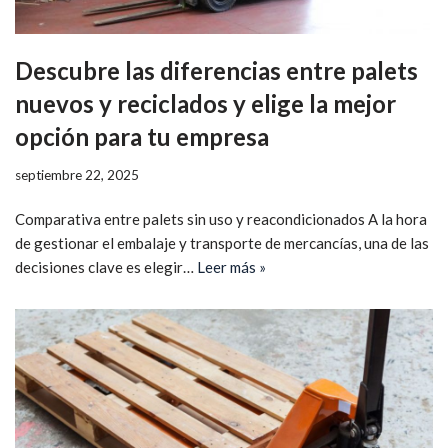
Descubre las diferencias entre palets
nuevos y reciclados y elige la mejor
opción para tu empresa
septiembre 22, 2025
Comparativa entre palets sin uso y reacondicionados A la hora
de gestionar el embalaje y transporte de mercancías, una de las
decisiones clave es elegir…
Leer más »