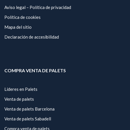
Aviso legal – Política de privacidad
Política de cookies
Mapa del sitio
Declaración de accesibilidad
COMPRA VENTA DE PALETS
Líderes en Palets
Venta de palets
Venta de palets Barcelona
Venta de palets Sabadell
Compra venta de palets