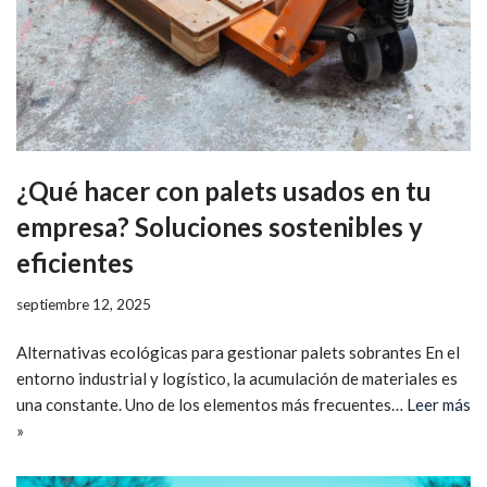
¿Qué hacer con palets usados en tu
empresa? Soluciones sostenibles y
eficientes
septiembre 12, 2025
Alternativas ecológicas para gestionar palets sobrantes En el
entorno industrial y logístico, la acumulación de materiales es
una constante. Uno de los elementos más frecuentes…
Leer más
»