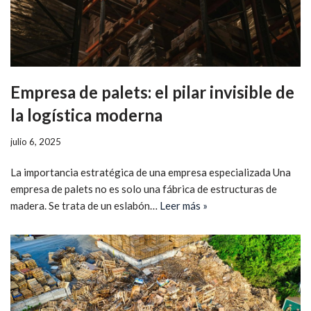
Empresa de palets: el pilar invisible de
la logística moderna
julio 6, 2025
La importancia estratégica de una empresa especializada Una
empresa de palets no es solo una fábrica de estructuras de
madera. Se trata de un eslabón…
Leer más »