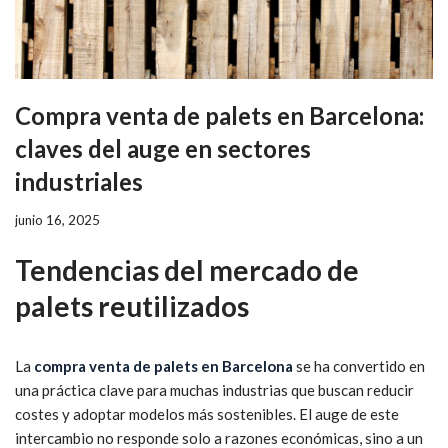
Compra venta de palets en Barcelona:
claves del auge en sectores
industriales
junio 16, 2025
Tendencias del mercado de
palets reutilizados
La
compra venta de palets en Barcelona
se ha convertido en
una práctica clave para muchas industrias que buscan reducir
costes y adoptar modelos más sostenibles. El auge de este
intercambio no responde solo a razones económicas, sino a un