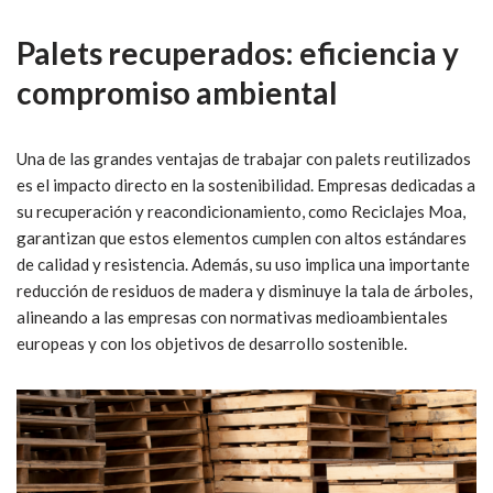
Palets recuperados: eficiencia y
compromiso ambiental
Una de las grandes ventajas de trabajar con palets reutilizados
es el impacto directo en la sostenibilidad. Empresas dedicadas a
su recuperación y reacondicionamiento, como Reciclajes Moa,
garantizan que estos elementos cumplen con altos estándares
de calidad y resistencia. Además, su uso implica una importante
reducción de residuos de madera y disminuye la tala de árboles,
alineando a las empresas con normativas medioambientales
europeas y con los objetivos de desarrollo sostenible.