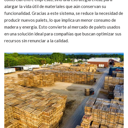
alargar la vida útil de materiales que aún conservan su
funcionalidad. Gracias a este sistema, se reduce la necesidad de
producir nuevos palets, lo que implica un menor consumo de
madera y energía. Esto convierte al mercado de palets usados
en una solución ideal para compañías que buscan optimizar sus
recursos sin renunciar a la calidad.