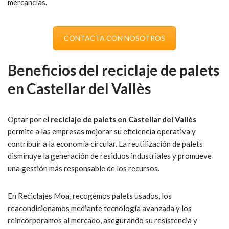
mercancías.
CONTACTA CON NOSOTROS
Beneficios del reciclaje de palets
en Castellar del Vallès
Optar por el
reciclaje de palets en Castellar del Vallès
permite a las empresas mejorar su eficiencia operativa y
contribuir a la economía circular. La reutilización de palets
disminuye la generación de residuos industriales y promueve
una gestión más responsable de los recursos.
En Reciclajes Moa, recogemos palets usados, los
reacondicionamos mediante tecnología avanzada y los
reincorporamos al mercado, asegurando su resistencia y