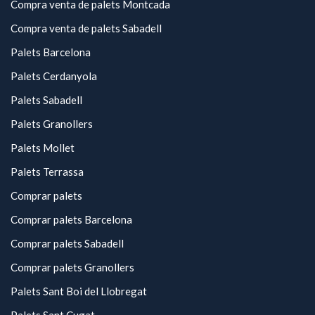
Compra venta de palets Montcada
Compra venta de palets Sabadell
Palets Barcelona
Palets Cerdanyola
Palets Sabadell
Palets Granollers
Palets Mollet
Palets Terrassa
Comprar palets
Comprar palets Barcelona
Comprar palets Sabadell
Comprar palets Granollers
Palets Sant Boi del Llobregat