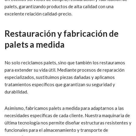
palets, garantizando productos de alta calidad con una
excelente relación calidad-precio.
Restauración y fabricación de
palets a medida
No solo reciclamos palets, sino que también los restauramos
para extender su vida útil. Mediante procesos de reparación
especializados, sustituimos piezas dañadas y aplicamos
tratamientos específicos que garantizan su seguridad y
durabilidad.
Asimismo, fabricamos palets a medida para adaptarnos a las
necesidades específicas de cada cliente. Nuestra maquinaria de
última tecnología nos permite diseñar estructuras resistentes y
funcionales para el almacenamiento y transporte de