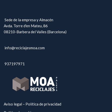
Sede de la empresa y Almacén
Avda. Torre d'en Mateu, 86
08210-Barbera del Valles (Barcelona)
info@reciclajesmoa.com
937197971
Aviso legal – Política de privacidad