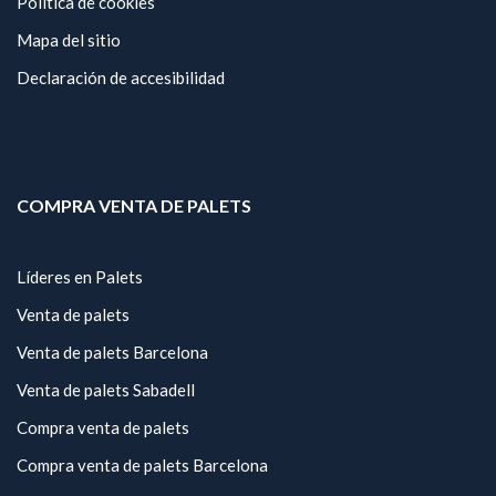
Política de cookies
Mapa del sitio
Declaración de accesibilidad
COMPRA VENTA DE PALETS
Líderes en Palets
Venta de palets
Venta de palets Barcelona
Venta de palets Sabadell
Compra venta de palets
Compra venta de palets Barcelona