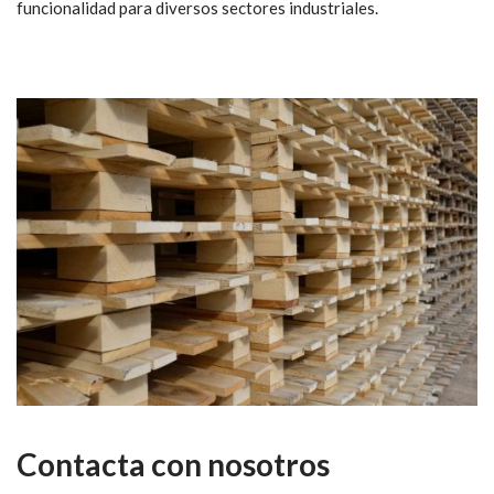
funcionalidad para diversos sectores industriales.
Contacta con nosotros