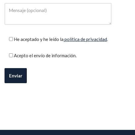
He aceptado y he leído la
política de privacidad
.
Acepto el envío de información.