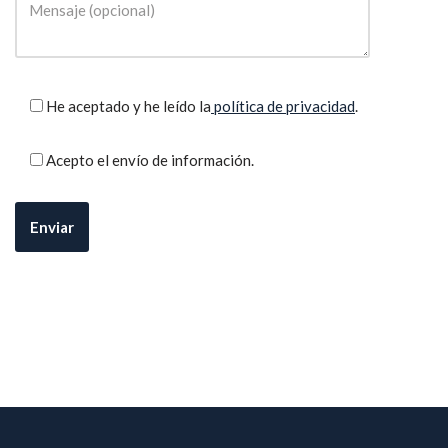
He aceptado y he leído la
política de privacidad
.
Acepto el envío de información.