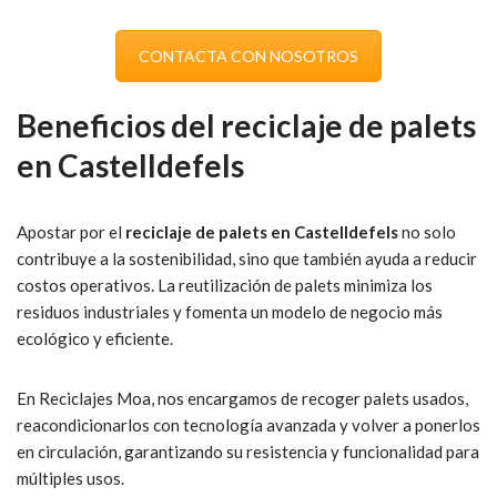
CONTACTA CON NOSOTROS
Beneficios del reciclaje de palets
en Castelldefels
Apostar por el
reciclaje de palets en Castelldefels
no solo
contribuye a la sostenibilidad, sino que también ayuda a reducir
costos operativos. La reutilización de palets minimiza los
residuos industriales y fomenta un modelo de negocio más
ecológico y eficiente.
En Reciclajes Moa, nos encargamos de recoger palets usados,
reacondicionarlos con tecnología avanzada y volver a ponerlos
en circulación, garantizando su resistencia y funcionalidad para
múltiples usos.