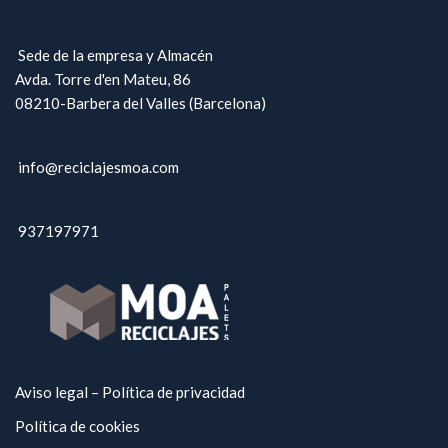
Sede de la empresa y Almacén
Avda. Torre d'en Mateu, 86
08210-Barbera del Valles (Barcelona)
info@reciclajesmoa.com
937197971
Aviso legal – Política de privacidad
Política de cookies