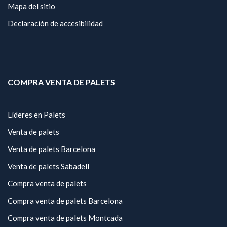
Mapa del sitio
Declaración de accesibilidad
COMPRA VENTA DE PALETS
Líderes en Palets
Venta de palets
Venta de palets Barcelona
Venta de palets Sabadell
Compra venta de palets
Compra venta de palets Barcelona
Compra venta de palets Montcada