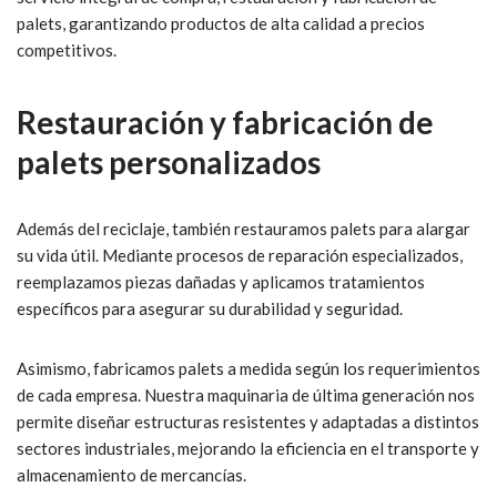
palets, garantizando productos de alta calidad a precios
competitivos.
Restauración y fabricación de
palets personalizados
Además del reciclaje, también restauramos palets para alargar
su vida útil. Mediante procesos de reparación especializados,
reemplazamos piezas dañadas y aplicamos tratamientos
específicos para asegurar su durabilidad y seguridad.
Asimismo, fabricamos palets a medida según los requerimientos
de cada empresa. Nuestra maquinaria de última generación nos
permite diseñar estructuras resistentes y adaptadas a distintos
sectores industriales, mejorando la eficiencia en el transporte y
almacenamiento de mercancías.