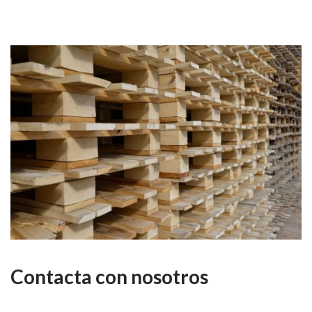
Contacta con nosotros