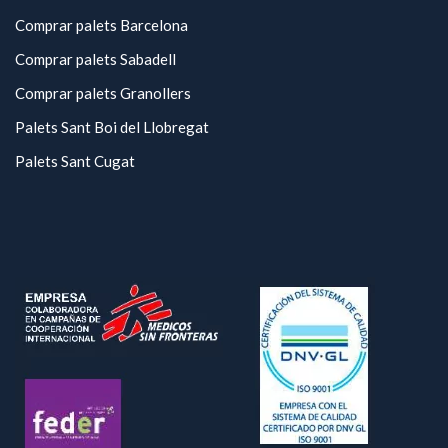
Comprar palets Barcelona
Comprar palets Sabadell
Comprar palets Granollers
Palets Sant Boi del Llobregat
Palets Sant Cugat