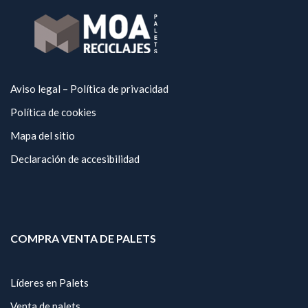
Aviso legal – Política de privacidad
Política de cookies
Mapa del sitio
Declaración de accesibilidad
COMPRA VENTA DE PALETS
Líderes en Palets
Venta de palets