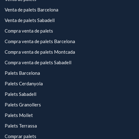
Venta de palets Barcelona
Venta de palets Sabadell
Compra venta de palets
Compra venta de palets Barcelona
Compra venta de palets Montcada
Compra venta de palets Sabadell
Palets Barcelona
Palets Cerdanyola
Palets Sabadell
Palets Granollers
Palets Mollet
Palets Terrassa
Comprar palets