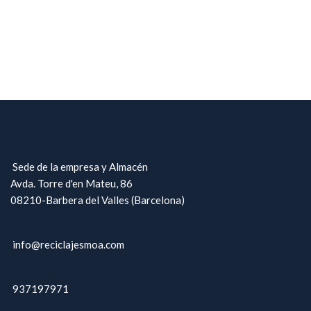
Sede de la empresa y Almacén
Avda. Torre d'en Mateu, 86
08210-Barbera del Valles (Barcelona)
info@reciclajesmoa.com
937197971