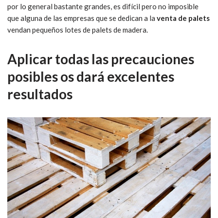
por lo general bastante grandes, es difícil pero no imposible
que alguna de las empresas que se dedican a la
venta de palets
vendan pequeños lotes de palets de madera.
Aplicar todas las precauciones
posibles os dará excelentes
resultados