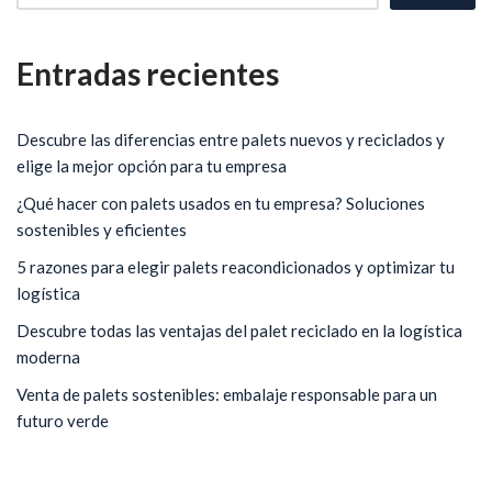
Entradas recientes
Descubre las diferencias entre palets nuevos y reciclados y
elige la mejor opción para tu empresa
¿Qué hacer con palets usados en tu empresa? Soluciones
sostenibles y eficientes
5 razones para elegir palets reacondicionados y optimizar tu
logística
Descubre todas las ventajas del palet reciclado en la logística
moderna
Venta de palets sostenibles: embalaje responsable para un
futuro verde