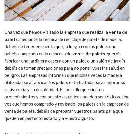
Una vez que hemos visitado la empresa que realiza la
venta de
palets
, mediante la técnica de reciclaje de palets de madera,
debéis de tener en cuenta que, si luego con los palets que
habéis comprado en la empresa de
venta de palets
, queréis
fabricar una jardinera casera con un palet o un salón de jardín
debéis de tomar precauciones para no poner vuestra salud en
peligro. Las empresas informan que muchas veces la madera
utilizada para fabricar los palets esta tratada para mejorar su
resistencia y su durabilidad. Es por ello que ciertos
procedimientos y compuestos químicos pueden ser tóxicos. Una
vez que hemos comprado y revisado los palets en la empresa de
venta de palets, debéis de preparar vuestros palets para que
queden en perfecto estado y a vuestro gusto.