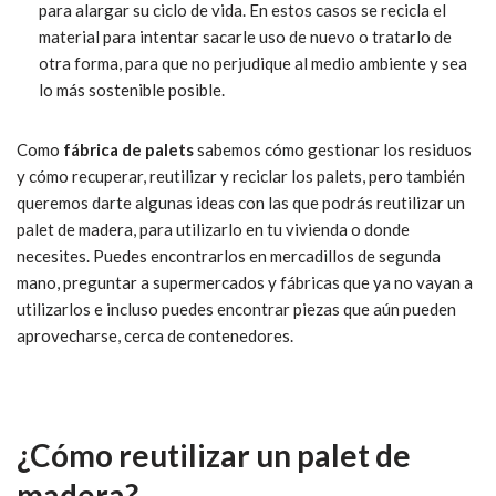
para alargar su ciclo de vida. En estos casos se recicla el
material para intentar sacarle uso de nuevo o tratarlo de
otra forma, para que no perjudique al medio ambiente y sea
lo más sostenible posible.
Como
fábrica de palets
sabemos cómo gestionar los residuos
y cómo recuperar, reutilizar y reciclar los palets, pero también
queremos darte algunas ideas con las que podrás reutilizar un
palet de madera, para utilizarlo en tu vivienda o donde
necesites. Puedes encontrarlos en mercadillos de segunda
mano, preguntar a supermercados y fábricas que ya no vayan a
utilizarlos e incluso puedes encontrar piezas que aún pueden
aprovecharse, cerca de contenedores.
¿Cómo reutilizar un palet de
madera?