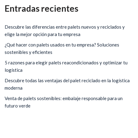
Entradas recientes
Descubre las diferencias entre palets nuevos y reciclados y
elige la mejor opción para tu empresa
¿Qué hacer con palets usados en tu empresa? Soluciones
sostenibles y eficientes
5 razones para elegir palets reacondicionados y optimizar tu
logística
Descubre todas las ventajas del palet reciclado en la logística
moderna
Venta de palets sostenibles: embalaje responsable para un
futuro verde