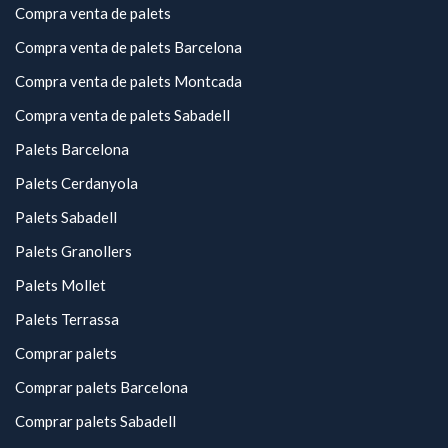
Compra venta de palets
Compra venta de palets Barcelona
Compra venta de palets Montcada
Compra venta de palets Sabadell
Palets Barcelona
Palets Cerdanyola
Palets Sabadell
Palets Granollers
Palets Mollet
Palets Terrassa
Comprar palets
Comprar palets Barcelona
Comprar palets Sabadell