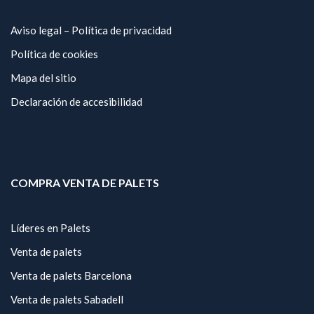
Aviso legal – Política de privacidad
Política de cookies
Mapa del sitio
Declaración de accesibilidad
COMPRA VENTA DE PALETS
Líderes en Palets
Venta de palets
Venta de palets Barcelona
Venta de palets Sabadell