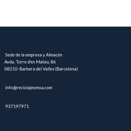
Sede de la empresa y Almacén
Avda. Torre d'en Mateu, 86
08210-Barbera del Valles (Barcelona)
info@reciclajesmoa.com
937197971