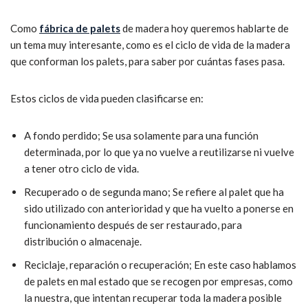
Como
fábrica de palets
de madera hoy queremos hablarte de
un tema muy interesante, como es el ciclo de vida de la madera
que conforman los palets, para saber por cuántas fases pasa.
Estos ciclos de vida pueden clasificarse en:
A fondo perdido; Se usa solamente para una función
determinada, por lo que ya no vuelve a reutilizarse ni vuelve
a tener otro ciclo de vida.
Recuperado o de segunda mano; Se refiere al palet que ha
sido utilizado con anterioridad y que ha vuelto a ponerse en
funcionamiento después de ser restaurado, para
distribución o almacenaje.
Reciclaje, reparación o recuperación; En este caso hablamos
de palets en mal estado que se recogen por empresas, como
la nuestra, que intentan recuperar toda la madera posible