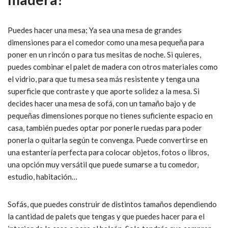
Puedes hacer una mesa; Ya sea una mesa de grandes
dimensiones para el comedor como una mesa pequeña para
poner en un rincón o para tus mesitas de noche. Si quieres,
puedes combinar el palet de madera con otros materiales como
el vidrio, para que tu mesa sea más resistente y tenga una
superficie que contraste y que aporte solidez a la mesa. Si
decides hacer una mesa de sofá, con un tamaño bajo y de
pequeñas dimensiones porque no tienes suficiente espacio en
casa, también puedes optar por ponerle ruedas para poder
ponerla o quitarla según te convenga. Puede convertirse en
una estantería perfecta para colocar objetos, fotos o libros,
una opción muy versátil que puede sumarse a tu comedor,
estudio, habitación…
Sofás, que puedes construir de distintos tamaños dependiendo
la cantidad de palets que tengas y que puedes hacer para el