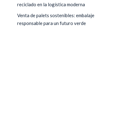
reciclado en la logística moderna
Venta de palets sostenibles: embalaje
responsable para un futuro verde