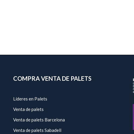
COMPRA VENTA DE PALETS
Líderes en Palets
Venta de palets
Venta de palets Barcelona
Venta de palets Sabadell