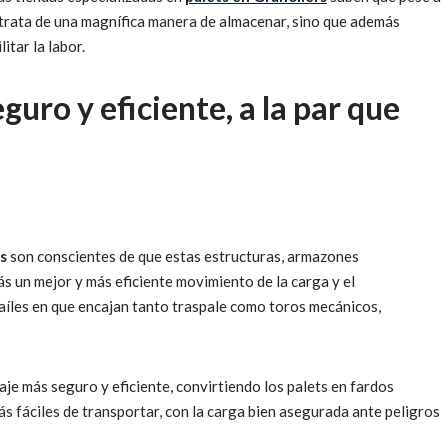
trata de una magnífica manera de almacenar, sino que además
itar la labor.
guro y eficiente, a la par que
s
son conscientes de que estas estructuras, armazones
 un mejor y más eficiente movimiento de la carga y el
aíles en que encajan tanto traspale como toros mecánicos,
e más seguro y eficiente, convirtiendo los palets en fardos
 fáciles de transportar, con la carga bien asegurada ante peligros