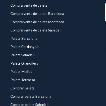
Compra venta de palets
Compra venta de palets Barcelona
Compra venta de palets Montcada
Compra venta de palets Sabadell
Palets Barcelona
Palets Cerdanyola
Palets Sabadell
Palets Granollers
Palets Mollet
Palets Terrassa
Comprar palets
Comprar palets Barcelona
Comprar palets Sabadell