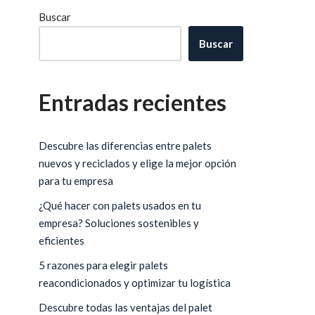
Buscar
Buscar
Entradas recientes
Descubre las diferencias entre palets
nuevos y reciclados y elige la mejor opción
para tu empresa
¿Qué hacer con palets usados en tu
empresa? Soluciones sostenibles y
eficientes
5 razones para elegir palets
reacondicionados y optimizar tu logística
Descubre todas las ventajas del palet