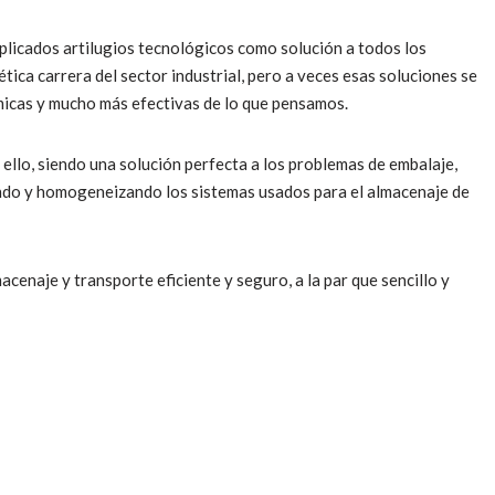
plicados artilugios tecnológicos como solución a todos los
tica carrera del sector industrial, pero a veces esas soluciones se
icas y mucho más efectivas de lo que pensamos.
 ello, siendo una solución perfecta a los problemas de embalaje,
ndo y homogeneizando los sistemas usados para el almacenaje de
acenaje y transporte eficiente y seguro, a la par que sencillo y