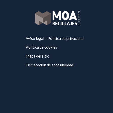
Aviso legal – Política de privacidad
Política de cookies
Mapa del sitio
Declaración de accesibilidad