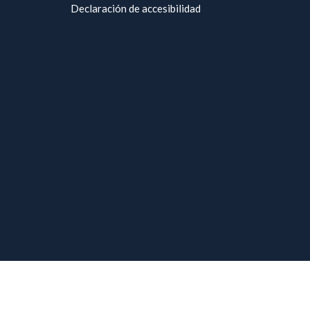
Declaración de accesibilidad