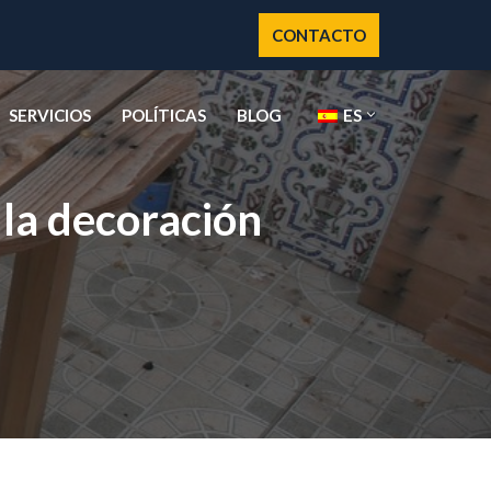
CONTACTO
SERVICIOS
POLÍTICAS
BLOG
ES
 la decoración