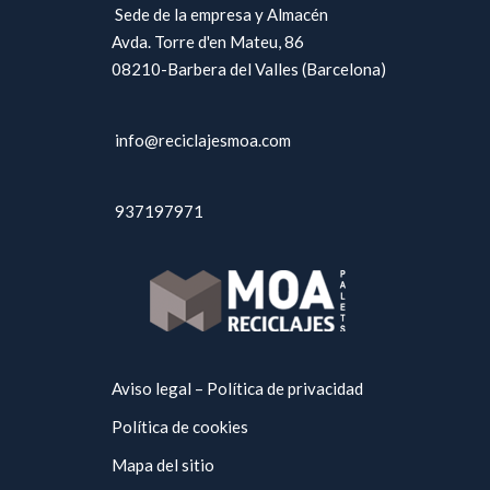
Sede de la empresa y Almacén
Avda. Torre d'en Mateu, 86
08210-Barbera del Valles (Barcelona)
info@reciclajesmoa.com
937197971
Aviso legal – Política de privacidad
Política de cookies
Mapa del sitio