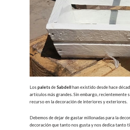
Los
palets
de
Sabdell
han existido desde hace décad
artículos más grandes. Sin embargo, recientemente s
recurso en la decoración de interiores y exteriores.
Debemos de dejar de gastar millonadas para la deco
decoración que tanto nos gusta y nos dedica tanto t