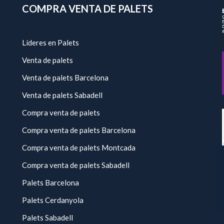
COMPRA VENTA DE PALETS
Líderes en Palets
Venta de palets
Venta de palets Barcelona
Venta de palets Sabadell
Compra venta de palets
Compra venta de palets Barcelona
Compra venta de palets Montcada
Compra venta de palets Sabadell
Palets Barcelona
Palets Cerdanyola
Palets Sabadell