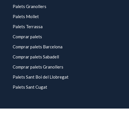
Palets Granollers
Palets Mollet
Palets Terrassa
Comprar palets
Comprar palets Barcelona
Comprar palets Sabadell
Comprar palets Granollers
Palets Sant Boi del Llobregat
Palets Sant Cugat