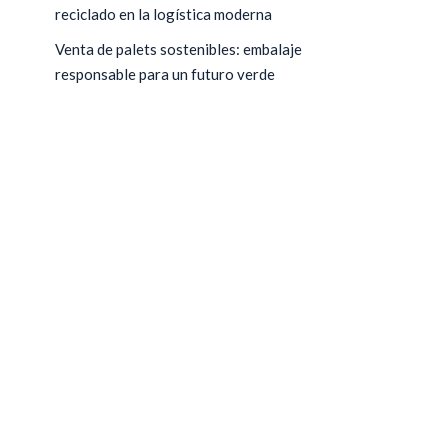
reciclado en la logística moderna
Venta de palets sostenibles: embalaje
responsable para un futuro verde