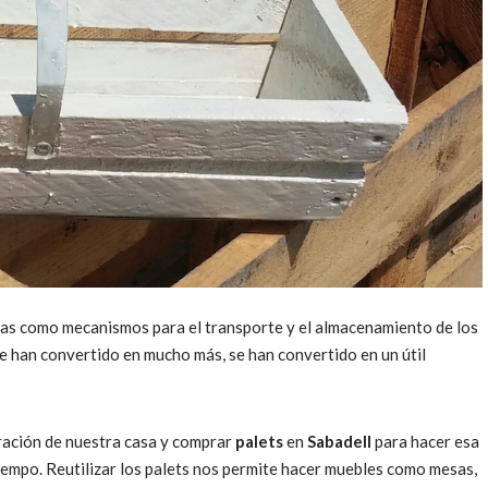
as como mecanismos para el transporte y el almacenamiento de los
e han convertido en mucho más, se han convertido en un útil
ración de nuestra casa y comprar
palets
en
Sabadell
para hacer esa
iempo. Reutilizar los palets nos permite hacer muebles como mesas,