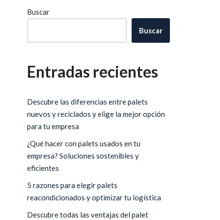
Buscar
Buscar
Entradas recientes
Descubre las diferencias entre palets
nuevos y reciclados y elige la mejor opción
para tu empresa
¿Qué hacer con palets usados en tu
empresa? Soluciones sostenibles y
eficientes
5 razones para elegir palets
reacondicionados y optimizar tu logística
Descubre todas las ventajas del palet