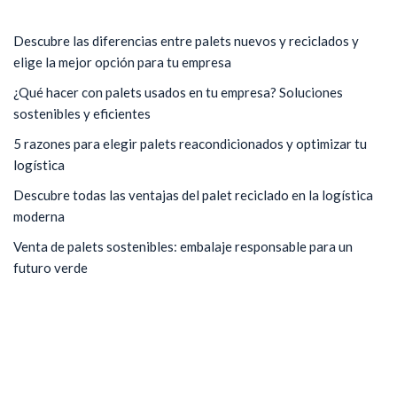
Descubre las diferencias entre palets nuevos y reciclados y
elige la mejor opción para tu empresa
¿Qué hacer con palets usados en tu empresa? Soluciones
sostenibles y eficientes
5 razones para elegir palets reacondicionados y optimizar tu
logística
Descubre todas las ventajas del palet reciclado en la logística
moderna
Venta de palets sostenibles: embalaje responsable para un
futuro verde