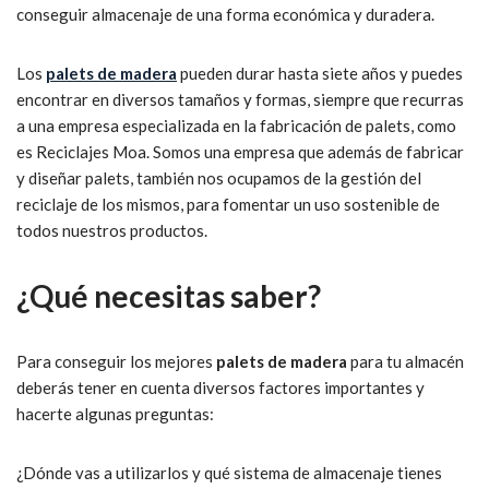
conseguir almacenaje de una forma económica y duradera.
Los
palets de madera
pueden durar hasta siete años y puedes
encontrar en diversos tamaños y formas, siempre que recurras
a una empresa especializada en la fabricación de palets, como
es Reciclajes Moa. Somos una empresa que además de fabricar
y diseñar palets, también nos ocupamos de la gestión del
reciclaje de los mismos, para fomentar un uso sostenible de
todos nuestros productos.
¿Qué necesitas saber?
Para conseguir los mejores
palets de madera
para tu almacén
deberás tener en cuenta diversos factores importantes y
hacerte algunas preguntas:
¿Dónde vas a utilizarlos y qué sistema de almacenaje tienes