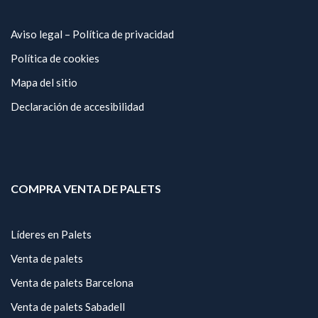
Aviso legal – Política de privacidad
Política de cookies
Mapa del sitio
Declaración de accesibilidad
COMPRA VENTA DE PALETS
Líderes en Palets
Venta de palets
Venta de palets Barcelona
Venta de palets Sabadell