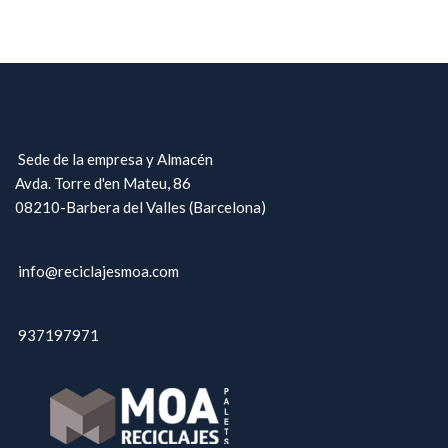
Sede de la empresa y Almacén
Avda. Torre d'en Mateu, 86
08210-Barbera del Valles (Barcelona)
info@reciclajesmoa.com
937197971