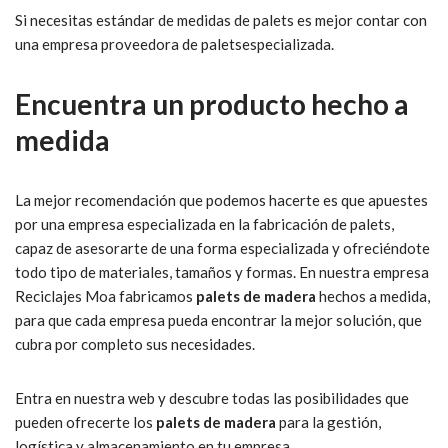
Si necesitas estándar de medidas de palets es mejor contar con
una empresa proveedora de paletsespecializada.
Encuentra un producto hecho a
medida
La mejor recomendación que podemos hacerte es que apuestes
por una empresa especializada en la fabricación de palets,
capaz de asesorarte de una forma especializada y ofreciéndote
todo tipo de materiales, tamaños y formas. En nuestra empresa
Reciclajes Moa fabricamos
palets de madera
hechos a medida,
para que cada empresa pueda encontrar la mejor solución, que
cubra por completo sus necesidades.
Entra en nuestra web y descubre todas las posibilidades que
pueden ofrecerte los
palets de madera
para la gestión,
logística y almacenamiento en tu empresa.