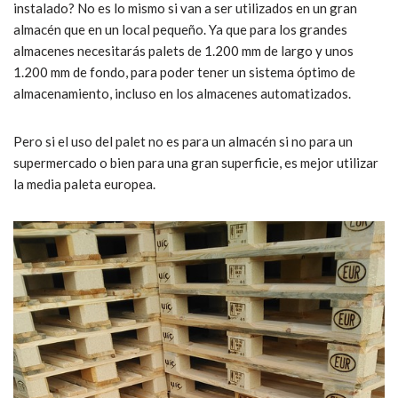
instalado? No es lo mismo si van a ser utilizados en un gran
almacén que en un local pequeño. Ya que para los grandes
almacenes necesitarás palets de 1.200 mm de largo y unos
1.200 mm de fondo, para poder tener un sistema óptimo de
almacenamiento, incluso en los almacenes automatizados.
Pero si el uso del palet no es para un almacén si no para un
supermercado o bien para una gran superficie, es mejor utilizar
la media paleta europea.