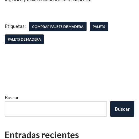
Etiquetas:
COMPRAR PALETS DE MADERA
PALETS
PALETS DE MADERA
Buscar
Buscar
Entradas recientes