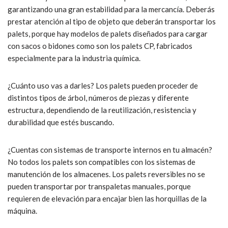
garantizando una gran estabilidad para la mercancía. Deberás
prestar atención al tipo de objeto que deberán transportar los
palets, porque hay modelos de palets diseñados para cargar
con sacos o bidones como son los palets CP, fabricados
especialmente para la industria química.
¿Cuánto uso vas a darles? Los palets pueden proceder de
distintos tipos de árbol, números de piezas y diferente
estructura, dependiendo de la reutilización, resistencia y
durabilidad que estés buscando.
¿Cuentas con sistemas de transporte internos en tu almacén?
No todos los palets son compatibles con los sistemas de
manutención de los almacenes. Los palets reversibles no se
pueden transportar por transpaletas manuales, porque
requieren de elevación para encajar bien las horquillas de la
máquina.