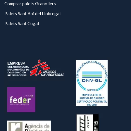
Comprar palets Granollers
Palets Sant Boi del Llobregat
Palets Sant Cugat