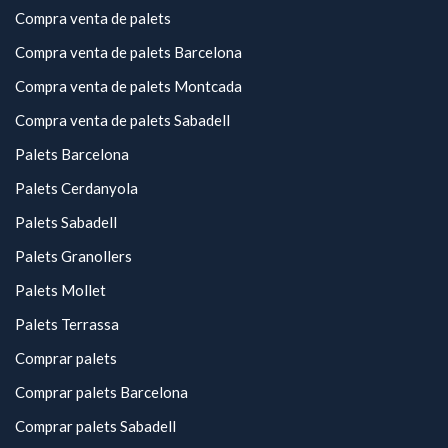
Compra venta de palets
Compra venta de palets Barcelona
Compra venta de palets Montcada
Compra venta de palets Sabadell
Palets Barcelona
Palets Cerdanyola
Palets Sabadell
Palets Granollers
Palets Mollet
Palets Terrassa
Comprar palets
Comprar palets Barcelona
Comprar palets Sabadell