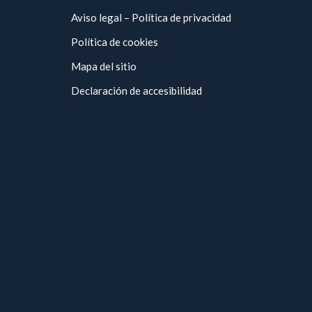
Aviso legal – Política de privacidad
Política de cookies
Mapa del sitio
Declaración de accesibilidad