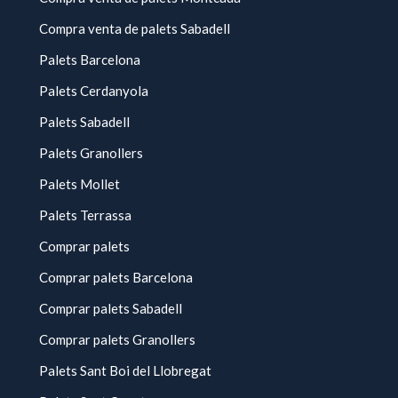
Compra venta de palets Sabadell
Palets Barcelona
Palets Cerdanyola
Palets Sabadell
Palets Granollers
Palets Mollet
Palets Terrassa
Comprar palets
Comprar palets Barcelona
Comprar palets Sabadell
Comprar palets Granollers
Palets Sant Boi del Llobregat