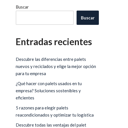
Buscar
Buscar
Entradas recientes
Descubre las diferencias entre palets
nuevos y reciclados y elige la mejor opción
para tu empresa
¿Qué hacer con palets usados en tu
empresa? Soluciones sostenibles y
eficientes
5 razones para elegir palets
reacondicionados y optimizar tu logística
Descubre todas las ventajas del palet