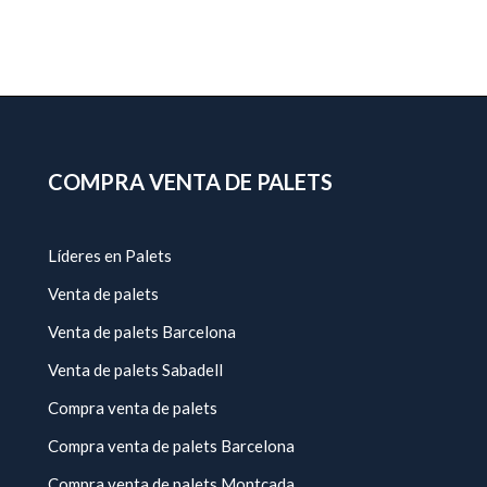
COMPRA VENTA DE PALETS
Líderes en Palets
Venta de palets
Venta de palets Barcelona
Venta de palets Sabadell
Compra venta de palets
Compra venta de palets Barcelona
Compra venta de palets Montcada