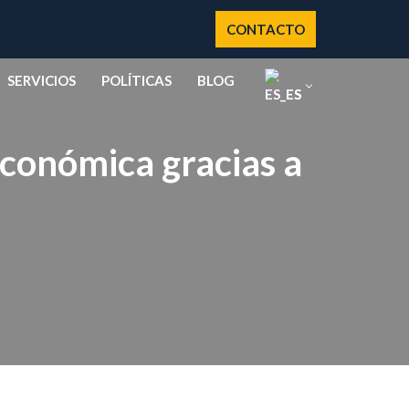
CONTACTO
SERVICIOS
POLÍTICAS
BLOG
ES
económica gracias a