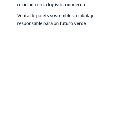
reciclado en la logística moderna
Venta de palets sostenibles: embalaje
responsable para un futuro verde