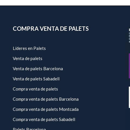
COMPRA VENTA DE PALETS
Líderes en Palets
Venta de palets
Venta de palets Barcelona
Venta de palets Sabadell
Compra venta de palets
Compra venta de palets Barcelona
Compra venta de palets Montcada
Compra venta de palets Sabadell
Palets Barcelona