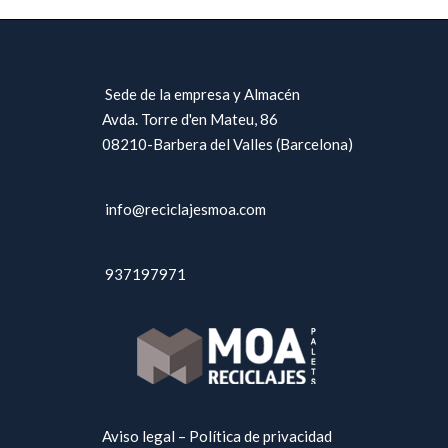
Sede de la empresa y Almacén
Avda. Torre d'en Mateu, 86
08210-Barbera del Valles (Barcelona)
info@reciclajesmoa.com
937197971
Aviso legal – Política de privacidad