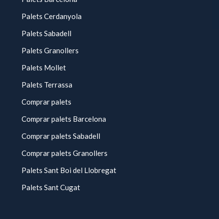
Palets Cerdanyola
Palets Sabadell
Palets Granollers
Palets Mollet
Palets Terrassa
Comprar palets
Comprar palets Barcelona
Comprar palets Sabadell
Comprar palets Granollers
Palets Sant Boi del Llobregat
Palets Sant Cugat