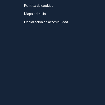
Política de cookies
Mapa del sitio
Declaración de accesibilidad