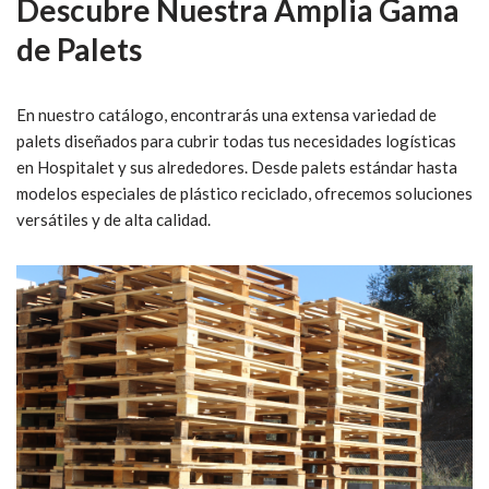
Descubre Nuestra Amplia Gama
de Palets
En nuestro catálogo, encontrarás una extensa variedad de
palets diseñados para cubrir todas tus necesidades logísticas
en Hospitalet y sus alrededores. Desde palets estándar hasta
modelos especiales de plástico reciclado, ofrecemos soluciones
versátiles y de alta calidad.