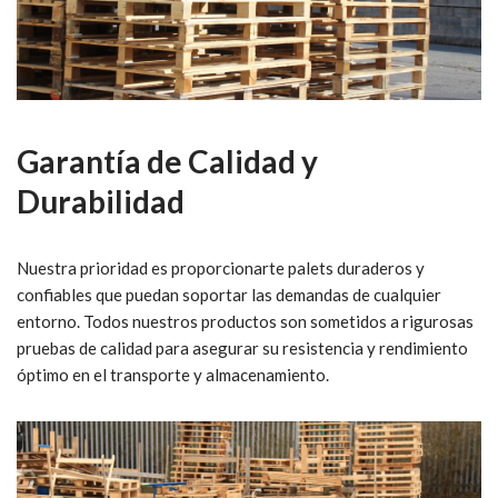
Garantía de Calidad y
Durabilidad
Nuestra prioridad es proporcionarte palets duraderos y
confiables que puedan soportar las demandas de cualquier
entorno. Todos nuestros productos son sometidos a rigurosas
pruebas de calidad para asegurar su resistencia y rendimiento
óptimo en el transporte y almacenamiento.