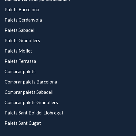
Palets Barcelona
Palets Cerdanyola
Palets Sabadell
Palets Granollers
Palets Mollet
Palets Terrassa
Comprar palets
Comprar palets Barcelona
Comprar palets Sabadell
Comprar palets Granollers
Palets Sant Boi del Llobregat
Palets Sant Cugat