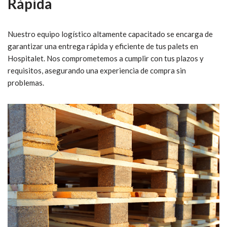
Rápida
Nuestro equipo logístico altamente capacitado se encarga de
garantizar una entrega rápida y eficiente de tus palets en
Hospitalet. Nos comprometemos a cumplir con tus plazos y
requisitos, asegurando una experiencia de compra sin
problemas.