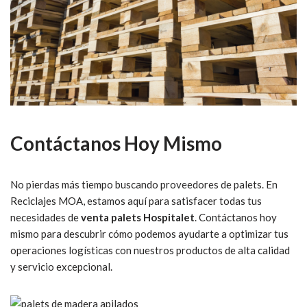
Contáctanos Hoy Mismo
No pierdas más tiempo buscando proveedores de palets. En
Reciclajes MOA, estamos aquí para satisfacer todas tus
necesidades de
venta palets Hospitalet
. Contáctanos hoy
mismo para descubrir cómo podemos ayudarte a optimizar tus
operaciones logísticas con nuestros productos de alta calidad
y servicio excepcional.