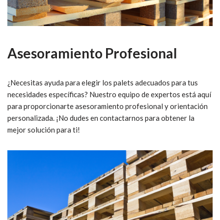
Asesoramiento Profesional
¿Necesitas ayuda para elegir los palets adecuados para tus
necesidades específicas? Nuestro equipo de expertos está aquí
para proporcionarte asesoramiento profesional y orientación
personalizada. ¡No dudes en contactarnos para obtener la
mejor solución para ti!