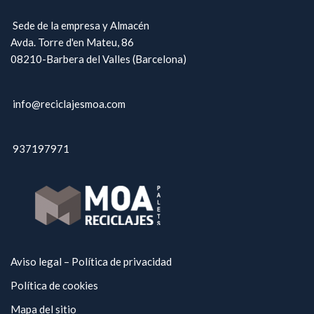
Sede de la empresa y Almacén
Avda. Torre d'en Mateu, 86
08210-Barbera del Valles (Barcelona)
info@reciclajesmoa.com
937197971
Aviso legal – Política de privacidad
Política de cookies
Mapa del sitio