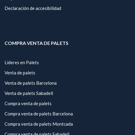
Declaración de accesibilidad
COMPRA VENTA DE PALETS
Líderes en Palets
Venta de palets
Venta de palets Barcelona
Venta de palets Sabadell
Compra venta de palets
Compra venta de palets Barcelona
Compra venta de palets Montcada
Compra venta de palets Sabadell