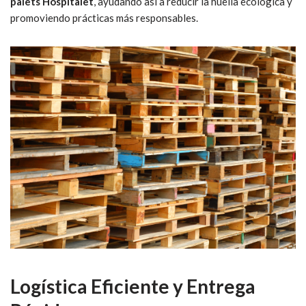
palets Hospitalet
, ayudando así a reducir la huella ecológica y
promoviendo prácticas más responsables.
Logística Eficiente y Entrega