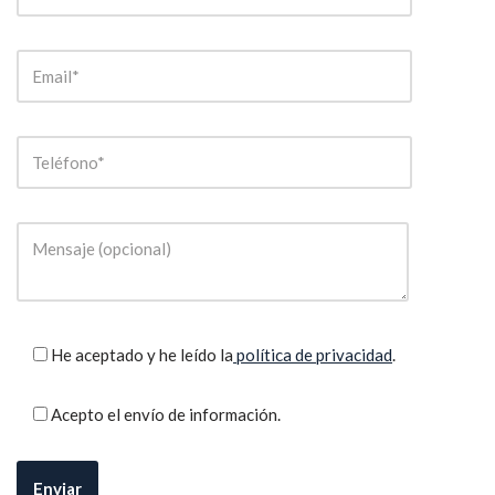
He aceptado y he leído la
política de privacidad
.
Acepto el envío de información.