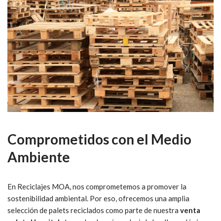
Comprometidos con el Medio
Ambiente
En Reciclajes MOA, nos comprometemos a promover la
sostenibilidad ambiental. Por eso, ofrecemos una amplia
selección de palets reciclados como parte de nuestra
venta