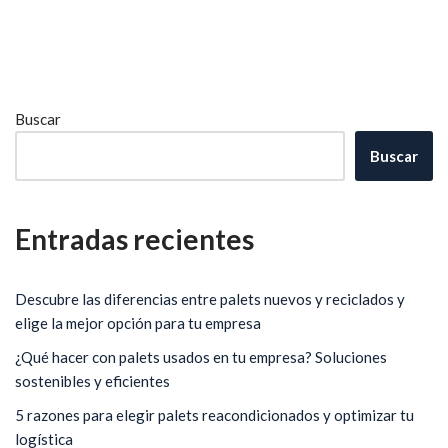
Buscar
Buscar
Entradas recientes
Descubre las diferencias entre palets nuevos y reciclados y
elige la mejor opción para tu empresa
¿Qué hacer con palets usados en tu empresa? Soluciones
sostenibles y eficientes
5 razones para elegir palets reacondicionados y optimizar tu
logística