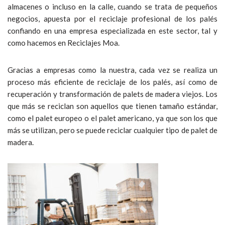
almacenes o incluso en la calle, cuando se trata de pequeños
negocios, apuesta por el reciclaje profesional de los palés
confiando en una empresa especializada en este sector, tal y
como hacemos en Reciclajes Moa.
Gracias a empresas como la nuestra, cada vez se realiza un
proceso más eficiente de reciclaje de los palés, así como de
recuperación y transformación de palets de madera viejos. Los
que más se reciclan son aquellos que tienen tamaño estándar,
como el palet europeo o el palet americano, ya que son los que
más se utilizan, pero se puede reciclar cualquier tipo de palet de
madera.