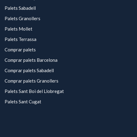
Palets Sabadell
Palets Granollers
Palets Mollet
Palets Terrassa
Comprar palets
Comprar palets Barcelona
Comprar palets Sabadell
Comprar palets Granollers
Palets Sant Boi del Llobregat
Palets Sant Cugat