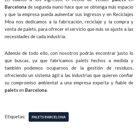
Barcelona
de segunda mano hace que se obtenga más espacio
y que la empresa pueda aumentar sus ingresos y en Reciclajes
Moa nos dedicamos a la fabricación, reciclaje y la compra y
venta de palets, para ofrecer el servicio que más se ajuste a las
necesidades de cada industria.
Además de todo ello, con nosotros podrás encontrar justo lo
que buscas, ya que fabricamos palets hechos a medida y
también podemos ocuparnos de la gestión de residuos,
ofreciendo un sistema ágil a las industrias que quieren confiar
su compromiso ambiental a una empresa experta y fiable de
palets
en
Barcelona
.
Etiquetas:
PALETS BARCELONA