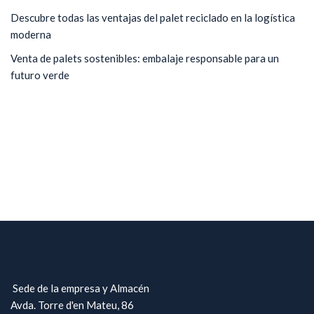
Descubre todas las ventajas del palet reciclado en la logística
moderna
Venta de palets sostenibles: embalaje responsable para un
futuro verde
Sede de la empresa y Almacén
Avda. Torre d'en Mateu, 86