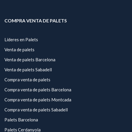
COMPRA VENTA DE PALETS
Líderes en Palets
Venta de palets
Venta de palets Barcelona
Venta de palets Sabadell
Compra venta de palets
Compra venta de palets Barcelona
Compra venta de palets Montcada
Compra venta de palets Sabadell
Palets Barcelona
Palets Cerdanyola