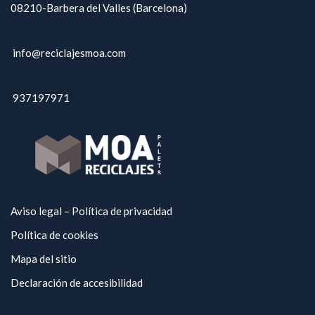
08210-Barbera del Valles (Barcelona)
info@reciclajesmoa.com
937197971
Aviso legal – Política de privacidad
Política de cookies
Mapa del sitio
Declaración de accesibilidad