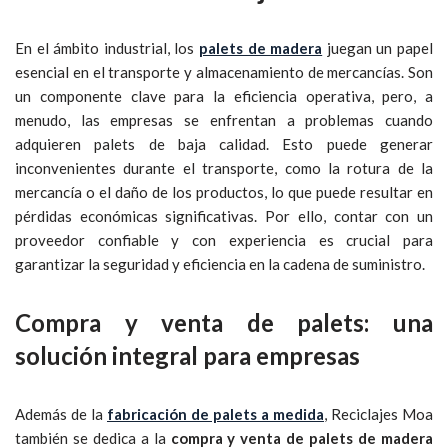
En el ámbito industrial, los
palets de madera
juegan un papel
esencial en el transporte y almacenamiento de mercancías. Son
un componente clave para la eficiencia operativa, pero, a
menudo, las empresas se enfrentan a problemas cuando
adquieren palets de baja calidad. Esto puede generar
inconvenientes durante el transporte, como la rotura de la
mercancía o el daño de los productos, lo que puede resultar en
pérdidas económicas significativas. Por ello, contar con un
proveedor confiable y con experiencia es crucial para
garantizar la seguridad y eficiencia en la cadena de suministro.
Compra y venta de palets: una
solución integral para empresas
Además de la
fabricación de palets a medida
, Reciclajes Moa
también se dedica a la
compra y venta de palets de madera