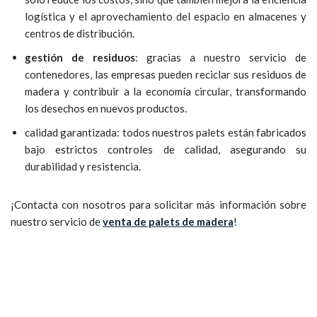
logística y el aprovechamiento del espacio en almacenes y
centros de distribución.
gestión de residuos
: gracias a nuestro servicio de
contenedores, las empresas pueden reciclar sus residuos de
madera y contribuir a la economía circular, transformando
los desechos en nuevos productos.
calidad garantizada: todos nuestros palets están fabricados
bajo estrictos controles de calidad, asegurando su
durabilidad y resistencia.
¡Contacta con nosotros para solicitar más información sobre
nuestro servicio de
venta de palets de madera
!