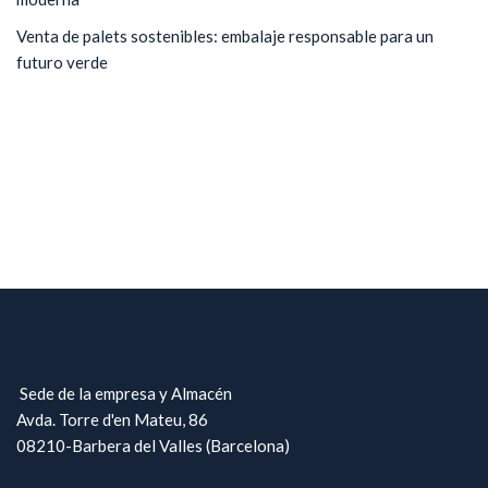
Venta de palets sostenibles: embalaje responsable para un
futuro verde
Sede de la empresa y Almacén
Avda. Torre d'en Mateu, 86
08210-Barbera del Valles (Barcelona)