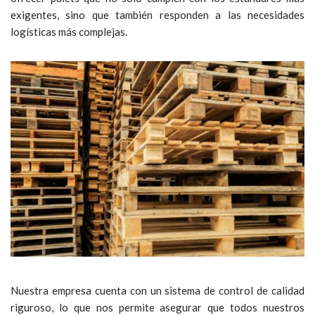
exigentes, sino que también responden a las necesidades
logísticas más complejas.
Nuestra empresa cuenta con un sistema de control de calidad
riguroso, lo que nos permite asegurar que todos nuestros