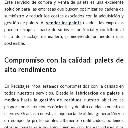
Este servicio de compra y venta de palets es una excelente
solución para las empresas que buscan optimizar su cadena de
suministro y reducir los costes asociados con la adquisición y
gestión de palets. Al
vender los palets
usados, las empresas
pueden recuperar parte de su inversión inicial y contribuir al
ciclo de reciclaje de madera, promoviendo un modelo más
sostenible.
Compromiso con la calidad: palets de
alto rendimiento
En Reciclajes Moa, estamos comprometidos con la calidad en
todos nuestros servicios. Desde la
fabricación de palets a
medida
hasta la
gestión de residuos
, nuestro objetivo es
proporcionar soluciones eficientes y de alta calidad a nuestros
clientes. Gracias a nuestra maquinaria de última generación y a
un equipo de profesionales altamente cualificados, podemos
ofrecer palets que no solo cumplen con los estándares más