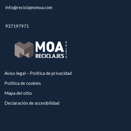
info@reciclajesmoa.com
937197971
Aviso legal – Política de privacidad
Política de cookies
Mapa del sitio
Declaración de accesibilidad