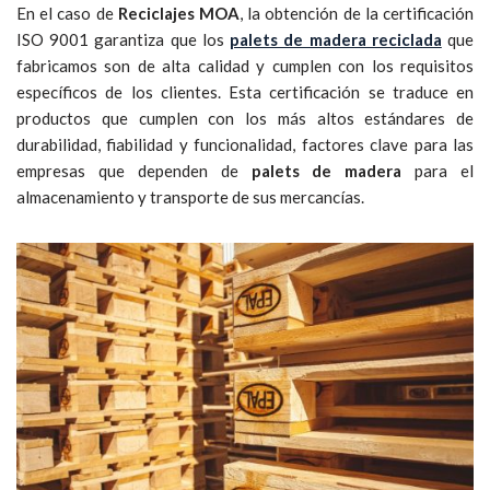
En el caso de
Reciclajes MOA
, la obtención de la certificación
ISO 9001 garantiza que los
palets de madera reciclada
que
fabricamos son de alta calidad y cumplen con los requisitos
específicos de los clientes. Esta certificación se traduce en
productos que cumplen con los más altos estándares de
durabilidad, fiabilidad y funcionalidad, factores clave para las
empresas que dependen de
palets de madera
para el
almacenamiento y transporte de sus mercancías.