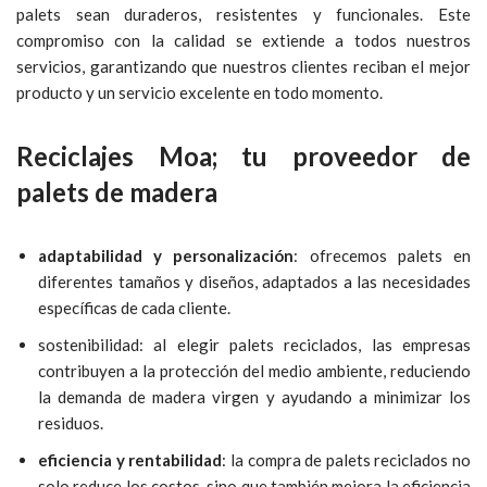
palets sean duraderos, resistentes y funcionales. Este
compromiso con la calidad se extiende a todos nuestros
servicios, garantizando que nuestros clientes reciban el mejor
producto y un servicio excelente en todo momento.
Reciclajes Moa; tu proveedor de
palets de madera
adaptabilidad y personalización
: ofrecemos palets en
diferentes tamaños y diseños, adaptados a las necesidades
específicas de cada cliente.
sostenibilidad: al elegir palets reciclados, las empresas
contribuyen a la protección del medio ambiente, reduciendo
la demanda de madera virgen y ayudando a minimizar los
residuos.
eficiencia y rentabilidad
: la compra de palets reciclados no
solo reduce los costos, sino que también mejora la eficiencia