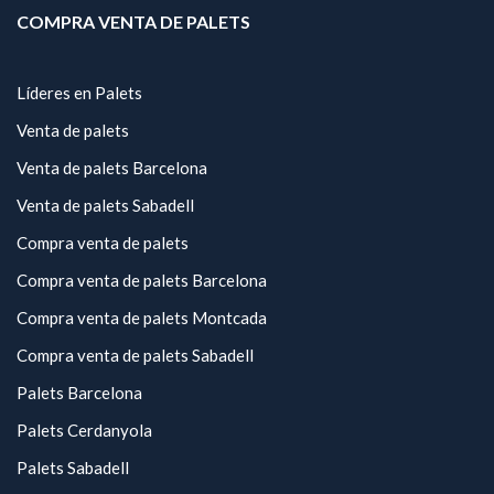
COMPRA VENTA DE PALETS
Líderes en Palets
Venta de palets
Venta de palets Barcelona
Venta de palets Sabadell
Compra venta de palets
Compra venta de palets Barcelona
Compra venta de palets Montcada
Compra venta de palets Sabadell
Palets Barcelona
Palets Cerdanyola
Palets Sabadell