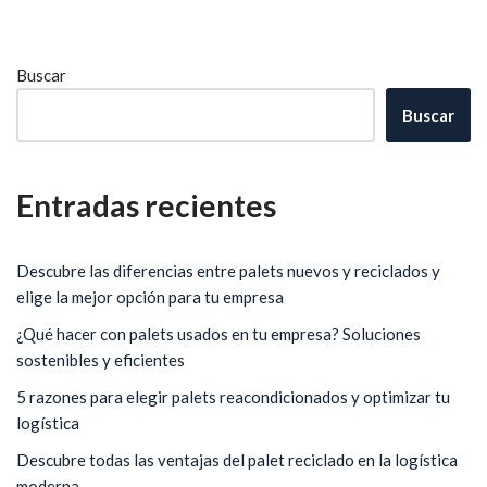
Buscar
Buscar
Entradas recientes
Descubre las diferencias entre palets nuevos y reciclados y
elige la mejor opción para tu empresa
¿Qué hacer con palets usados en tu empresa? Soluciones
sostenibles y eficientes
5 razones para elegir palets reacondicionados y optimizar tu
logística
Descubre todas las ventajas del palet reciclado en la logística
moderna