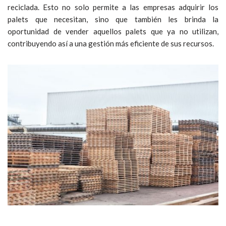
reciclada. Esto no solo permite a las empresas adquirir los
palets que necesitan, sino que también les brinda la
oportunidad de vender aquellos palets que ya no utilizan,
contribuyendo así a una gestión más eficiente de sus recursos.