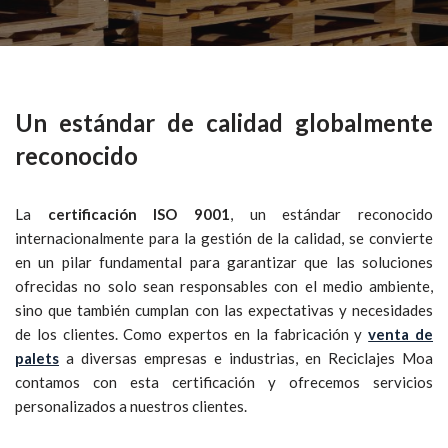
Un estándar de calidad globalmente
reconocido
La
certificación ISO 9001
, un estándar reconocido
internacionalmente para la gestión de la calidad, se convierte
en un pilar fundamental para garantizar que las soluciones
ofrecidas no solo sean responsables con el medio ambiente,
sino que también cumplan con las expectativas y necesidades
de los clientes. Como expertos en la fabricación y
venta de
palets
a diversas empresas e industrias, en Reciclajes Moa
contamos con esta certificación y ofrecemos servicios
personalizados a nuestros clientes.