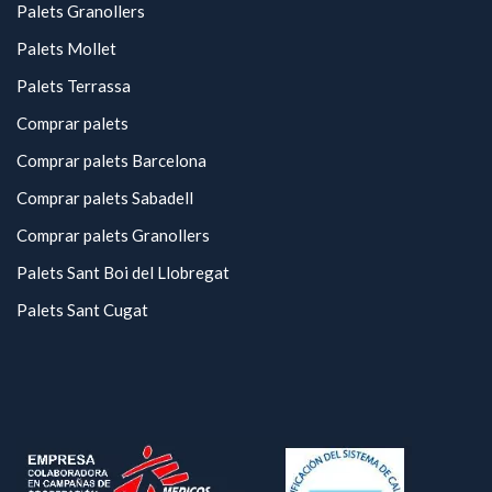
Palets Granollers
Palets Mollet
Palets Terrassa
Comprar palets
Comprar palets Barcelona
Comprar palets Sabadell
Comprar palets Granollers
Palets Sant Boi del Llobregat
Palets Sant Cugat