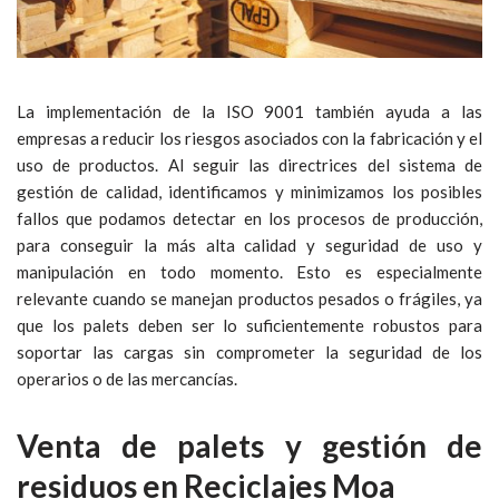
La implementación de la ISO 9001 también ayuda a las
empresas a reducir los riesgos asociados con la fabricación y el
uso de productos. Al seguir las directrices del sistema de
gestión de calidad, identificamos y minimizamos los posibles
fallos que podamos detectar en los procesos de producción,
para conseguir la más alta calidad y seguridad de uso y
manipulación en todo momento. Esto es especialmente
relevante cuando se manejan productos pesados o frágiles, ya
que los palets deben ser lo suficientemente robustos para
soportar las cargas sin comprometer la seguridad de los
operarios o de las mercancías.
Venta de palets y gestión de
residuos en Reciclajes Moa