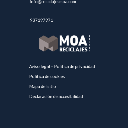
info@reciclajesmoa.com
937197971
Aviso legal – Política de privacidad
Política de cookies
Mapa del sitio
Declaración de accesibilidad