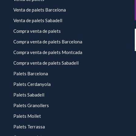
Venta de palets Barcelona
Venta de palets Sabadell
Compra venta de palets
Compra venta de palets Barcelona
Compra venta de palets Montcada
Compra venta de palets Sabadell
Palets Barcelona
Palets Cerdanyola
Palets Sabadell
Palets Granollers
Palets Mollet
Palets Terrassa