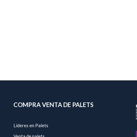
COMPRA VENTA DE PALETS
Líderes en Palets
Venta de palets