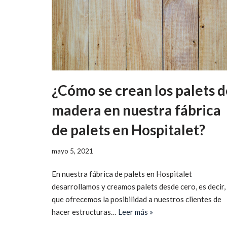
¿Cómo se crean los palets 
madera en nuestra fábrica
de palets en Hospitalet?
mayo 5, 2021
En nuestra fábrica de palets en Hospitalet
desarrollamos y creamos palets desde cero, es decir,
que ofrecemos la posibilidad a nuestros clientes de
hacer estructuras…
Leer más »