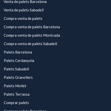
Venta de palets Barcelona
Venta de palets Sabadell
Compra venta de palets
Compra venta de palets Barcelona
Compra venta de palets Montcada
Compra venta de palets Sabadell
Palets Barcelona
Palets Cerdanyola
Palets Sabadell
Palets Granollers
Palets Mollet
Palets Terrassa
Comprar palets