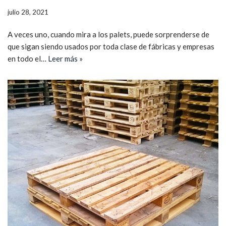
julio 28, 2021
A veces uno, cuando mira a los palets, puede sorprenderse de
que sigan siendo usados por toda clase de fábricas y empresas
en todo el…
Leer más »