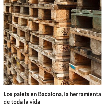
Los palets en Badalona, la herramienta
de toda la vida