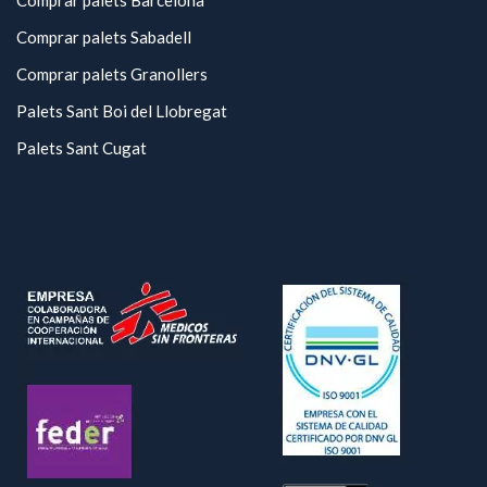
Comprar palets Barcelona
Comprar palets Sabadell
Comprar palets Granollers
Palets Sant Boi del Llobregat
Palets Sant Cugat