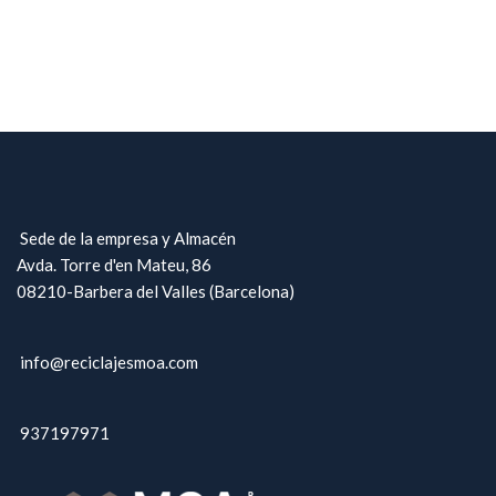
Sede de la empresa y Almacén
Avda. Torre d'en Mateu, 86
08210-Barbera del Valles (Barcelona)
info@reciclajesmoa.com
937197971