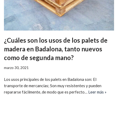
¿Cuáles son los usos de los palets de
madera en Badalona, tanto nuevos
como de segunda mano?
marzo 30, 2021
Los usos principales de los palets en Badalona son: El
transporte de mercancías; Son muy resistentes y pueden
repararse fácilmente, de modo que es perfecto…
Leer más »