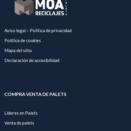
Aviso legal – Política de privacidad
Política de cookies
Mapa del sitio
Declaración de accesibilidad
COMPRA VENTA DE PALETS
Líderes en Palets
Venta de palets