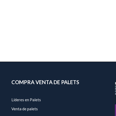
COMPRA VENTA DE PALETS
Líderes en Palets
Venta de palets