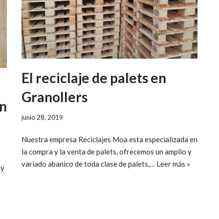
El reciclaje de palets en
Granollers
ón
junio 28, 2019
Nuestra empresa Reciclajes Moa esta especializada en
la compra y la venta de palets, ofrecemos un amplio y
variado abanico de toda clase de palets,…
Leer más »
uy