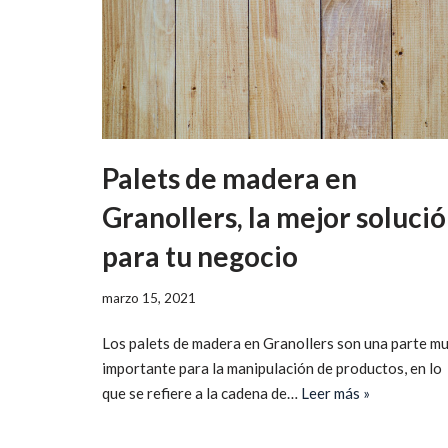
Palets de madera en
Granollers, la mejor soluci
para tu negocio
marzo 15, 2021
Los palets de madera en Granollers son una parte m
importante para la manipulación de productos, en lo
que se refiere a la cadena de…
Leer más »