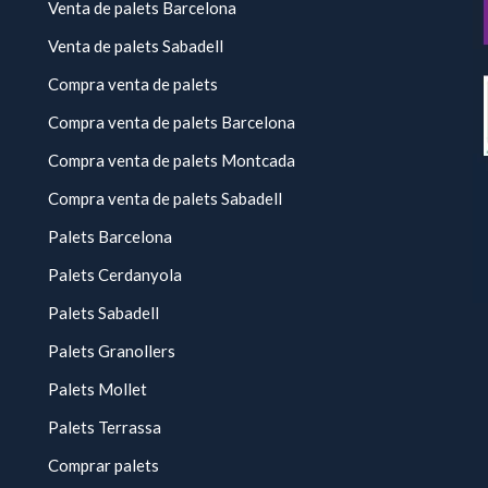
Venta de palets Barcelona
Venta de palets Sabadell
Compra venta de palets
Compra venta de palets Barcelona
Compra venta de palets Montcada
Compra venta de palets Sabadell
Palets Barcelona
Palets Cerdanyola
Palets Sabadell
Palets Granollers
Palets Mollet
Palets Terrassa
Comprar palets