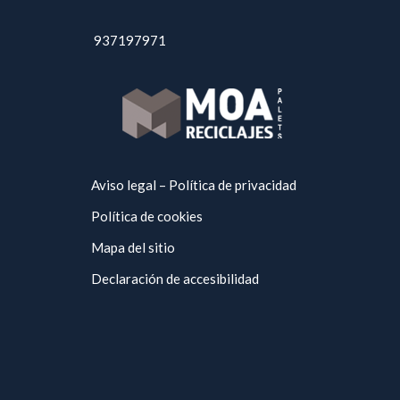
937197971
Aviso legal – Política de privacidad
Política de cookies
Mapa del sitio
Declaración de accesibilidad