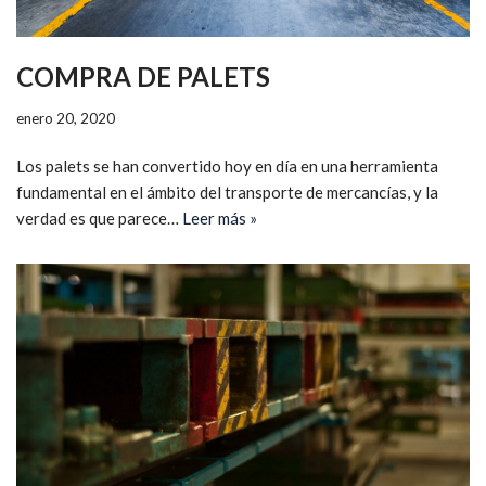
COMPRA DE PALETS
enero 20, 2020
Los palets se han convertido hoy en día en una herramienta
fundamental en el ámbito del transporte de mercancías, y la
verdad es que parece…
Leer más »