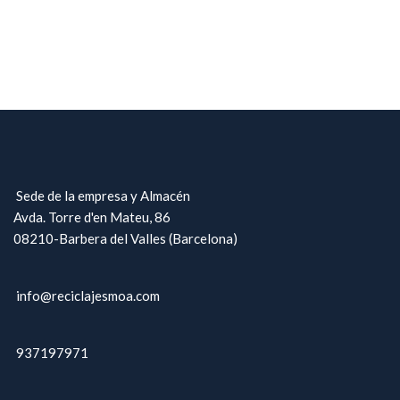
Sede de la empresa y Almacén
Avda. Torre d'en Mateu, 86
08210-Barbera del Valles (Barcelona)
info@reciclajesmoa.com
937197971