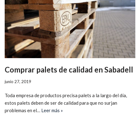
Comprar palets de calidad en Sabadell
junio 27, 2019
Toda empresa de productos precisa palets a la largo del día,
estos palets deben de ser de calidad para que no surjan
problemas en el…
Leer más »