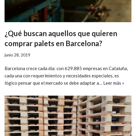
¿Qué buscan aquellos que quieren
comprar palets en Barcelona?
junio 28, 2019
Barcelona crece cada día: con 629.885 empresas en Cataluña,
cada una con requerimientos y necesidades especiales, es
lógico pensar que el mercado se debe adaptar a…
Leer más »