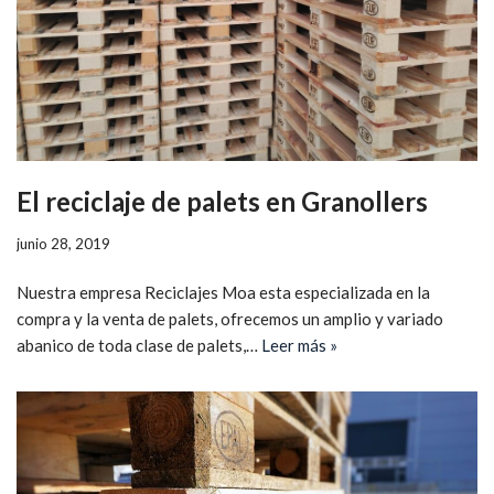
El reciclaje de palets en Granollers
junio 28, 2019
Nuestra empresa Reciclajes Moa esta especializada en la
compra y la venta de palets, ofrecemos un amplio y variado
abanico de toda clase de palets,…
Leer más »