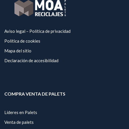
Aviso legal – Política de privacidad
Política de cookies
Mapa del sitio
Declaración de accesibilidad
COMPRA VENTA DE PALETS
Líderes en Palets
Venta de palets