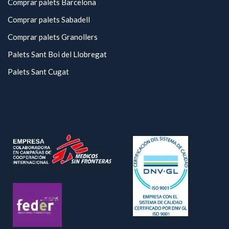
Comprar palets Barcelona
Comprar palets Sabadell
Comprar palets Granollers
Palets Sant Boi del Llobregat
Palets Sant Cugat