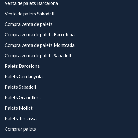
Venta de palets Barcelona
Venta de palets Sabadell
Compra venta de palets
Compra venta de palets Barcelona
Compra venta de palets Montcada
Compra venta de palets Sabadell
Palets Barcelona
Palets Cerdanyola
Palets Sabadell
Palets Granollers
Palets Mollet
Palets Terrassa
Comprar palets