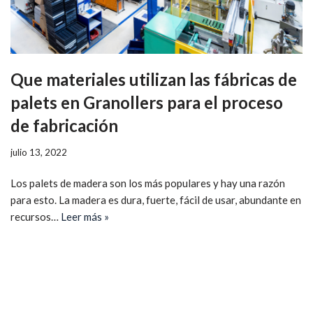
Que materiales utilizan las fábricas de
palets en Granollers para el proceso
de fabricación
julio 13, 2022
Los palets de madera son los más populares y hay una razón
para esto. La madera es dura, fuerte, fácil de usar, abundante en
recursos…
Leer más »