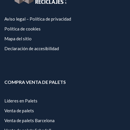
Aviso legal – Política de privacidad
Política de cookies
Mapa del sitio
Declaración de accesibilidad
COMPRA VENTA DE PALETS
Líderes en Palets
Venta de palets
Venta de palets Barcelona