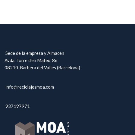
Sede de la empresa y Almacén
Avda. Torre d'en Mateu, 86
08210-Barbera del Valles (Barcelona)
info@reciclajesmoa.com
937197971