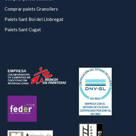
Comprar palets Granollers
Palets Sant Boi del Llobregat
Palets Sant Cugat