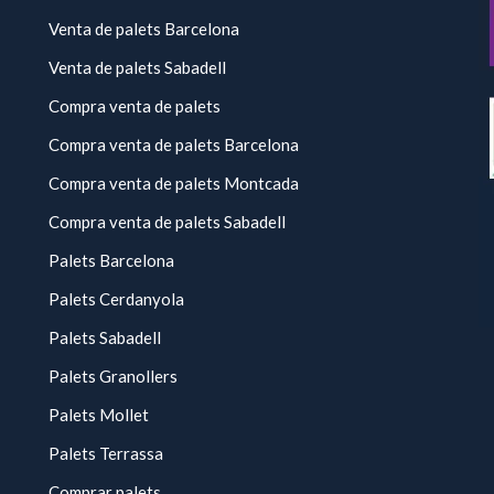
Venta de palets Barcelona
Venta de palets Sabadell
Compra venta de palets
Compra venta de palets Barcelona
Compra venta de palets Montcada
Compra venta de palets Sabadell
Palets Barcelona
Palets Cerdanyola
Palets Sabadell
Palets Granollers
Palets Mollet
Palets Terrassa
Comprar palets