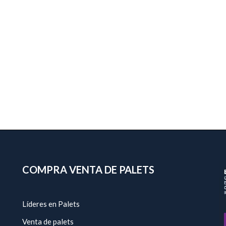
COMPRA VENTA DE PALETS
Líderes en Palets
Venta de palets