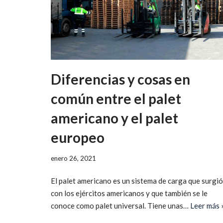
Diferencias y cosas en
común entre el palet
americano y el palet
europeo
enero 26, 2021
El palet americano es un sistema de carga que surgió
con los ejércitos americanos y que también se le
conoce como palet universal. Tiene unas…
Leer más 