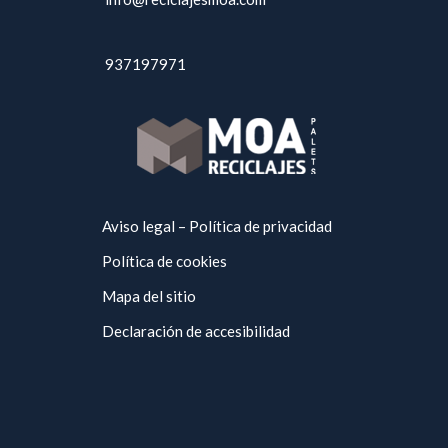
937197971
Aviso legal – Política de privacidad
Política de cookies
Mapa del sitio
Declaración de accesibilidad