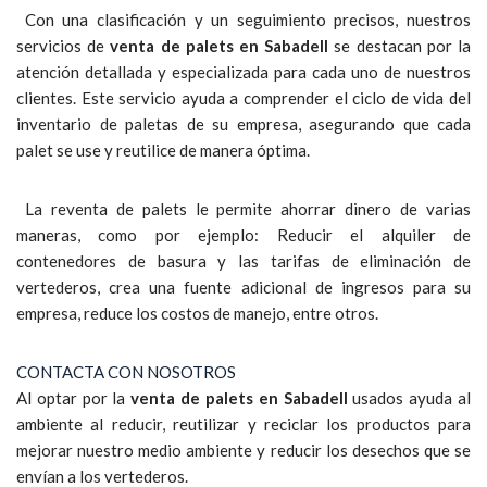
Con una clasificación y un seguimiento precisos, nuestros
servicios de
venta de palets en Sabadell
se destacan por la
atención detallada y especializada para cada uno de nuestros
clientes. Este servicio ayuda a comprender el ciclo de vida del
inventario de paletas de su empresa, asegurando que cada
palet se use y reutilice de manera óptima.
La reventa de palets le permite ahorrar dinero de varias
maneras, como por ejemplo: Reducir el alquiler de
contenedores de basura y las tarifas de eliminación de
vertederos, crea una fuente adicional de ingresos para su
empresa, reduce los costos de manejo, entre otros.
CONTACTA CON NOSOTROS
Al optar por la
venta de palets en Sabadell
usados ayuda al
ambiente al reducir, reutilizar y reciclar los productos para
mejorar nuestro medio ambiente y reducir los desechos que se
envían a los vertederos.