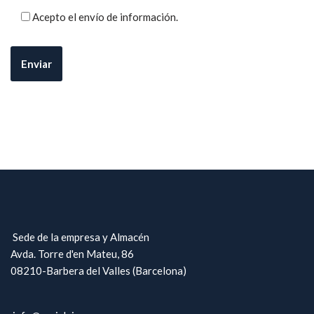
Acepto el envío de información.
Sede de la empresa y Almacén
Avda. Torre d'en Mateu, 86
08210-Barbera del Valles (Barcelona)