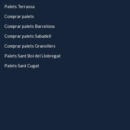
Palets Terrassa
Comprar palets
Comprar palets Barcelona
Comprar palets Sabadell
Comprar palets Granollers
Palets Sant Boi del Llobregat
Palets Sant Cugat