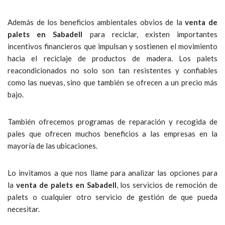
Además de los beneficios ambientales obvios de la
venta de
palets en Sabadell
para reciclar, existen importantes
incentivos financieros que impulsan y sostienen el movimiento
hacia el reciclaje de productos de madera. Los palets
reacondicionados no solo son tan resistentes y confiables
como las nuevas, sino que también se ofrecen a un precio más
bajo.
También ofrecemos programas de reparación y recogida de
pales que ofrecen muchos beneficios a las empresas en la
mayoría de las ubicaciones.
Lo invitamos a que nos llame para analizar las opciones para
la
venta de palets en Sabadell
, los servicios de remoción de
palets o cualquier otro servicio de gestión de que pueda
necesitar.