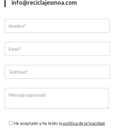
info@reciclajesmoa.com
He aceptado y he leído la
política de privacidad
.