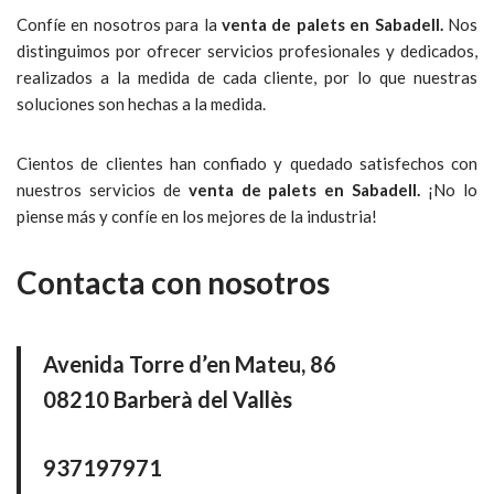
Confíe en nosotros para la
venta de palets en Sabadell.
Nos
distinguimos por ofrecer servicios profesionales y dedicados,
realizados a la medida de cada cliente, por lo que nuestras
soluciones son hechas a la medida.
Cientos de clientes han confiado y quedado satisfechos con
nuestros servicios de
venta de palets en Sabadell.
¡No lo
piense más y confíe en los mejores de la industria!
Contacta con nosotros
Avenida Torre d’en Mateu, 86
08210 Barberà del Vallès
937197971