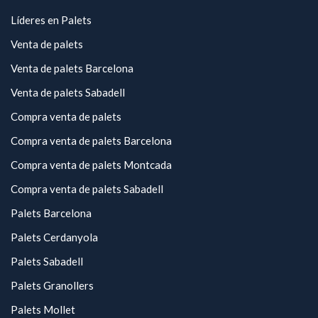
Líderes en Palets
Venta de palets
Venta de palets Barcelona
Venta de palets Sabadell
Compra venta de palets
Compra venta de palets Barcelona
Compra venta de palets Montcada
Compra venta de palets Sabadell
Palets Barcelona
Palets Cerdanyola
Palets Sabadell
Palets Granollers
Palets Mollet