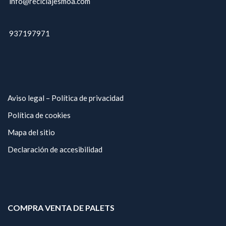
info@reciclajesmoa.com
937197971
Aviso legal – Política de privacidad
Política de cookies
Mapa del sitio
Declaración de accesibilidad
COMPRA VENTA DE PALETS