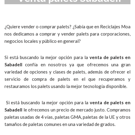
¿Quiere vender o comprar palets? ¿Sabía que en Reciclajes Moa
nos dedicamos a comprar y vender palets para corporaciones,
negocios locales y público en general?
Si está buscando la mejor opción para la
venta de palets en
Sabadell
confía en nosotros ya que ofrecemos una gran
variedad de opciones y clases de palets, además de ofrecer el
servicio de compra de palets en el que recuperamos y
restauramos los palets usando la mejor tecnología disponible.
Si está buscando la mejor opción para la
venta de palets en
Sabadell
le ofrecemos un precio de mercado justo. Compramos
paletas usadas de 4 vías, paletas GMA, paletas de la UE y otros
tamaños de paletas comunes en una variedad de grados.