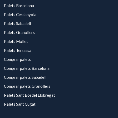
Palets Barcelona
Palets Cerdanyola
Palets Sabadell
Palets Granollers
Palets Mollet
Palets Terrassa
Comprar palets
Comprar palets Barcelona
Comprar palets Sabadell
Comprar palets Granollers
Palets Sant Boi del Llobregat
Palets Sant Cugat