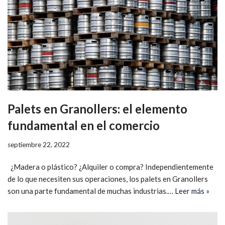
Palets en Granollers: el elemento
fundamental en el comercio
septiembre 22, 2022
¿Madera o plástico? ¿Alquiler o compra? Independientemente
de lo que necesiten sus operaciones, los palets en Granollers
son una parte fundamental de muchas industrias.…
Leer más »