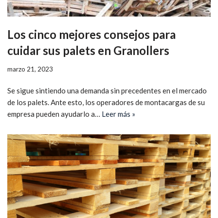
Los cinco mejores consejos para
cuidar sus palets en Granollers
marzo 21, 2023
Se sigue sintiendo una demanda sin precedentes en el mercado
de los palets. Ante esto, los operadores de montacargas de su
empresa pueden ayudarlo a…
Leer más »