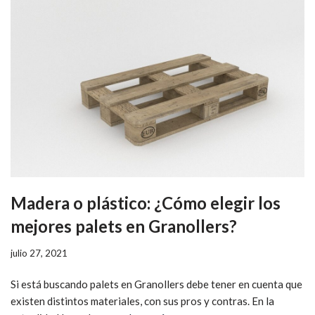
Madera o plástico: ¿Cómo elegir los
mejores palets en Granollers?
julio 27, 2021
Si está buscando palets en Granollers debe tener en cuenta que
existen distintos materiales, con sus pros y contras. En la