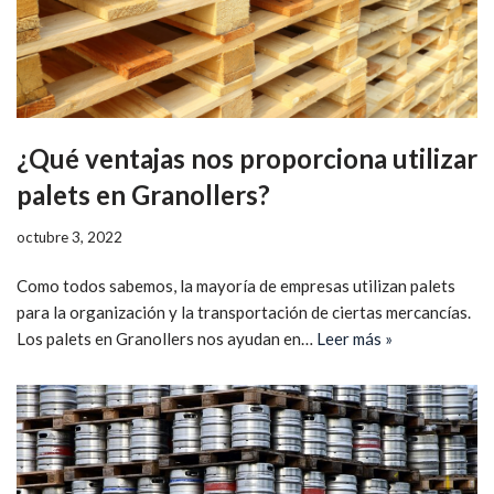
¿Qué ventajas nos proporciona utilizar
palets en Granollers?
octubre 3, 2022
Como todos sabemos, la mayoría de empresas utilizan palets
para la organización y la transportación de ciertas mercancías.
Los palets en Granollers nos ayudan en…
Leer más »