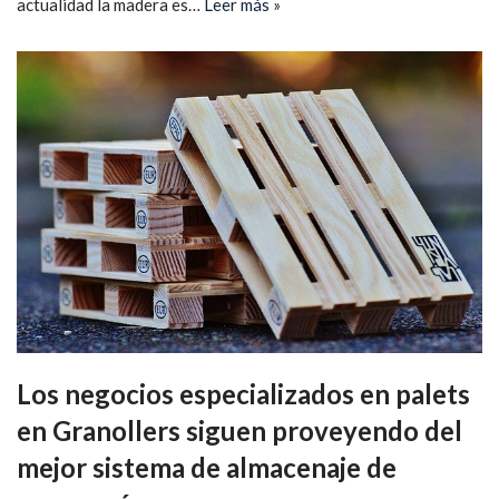
actualidad la madera es…
Leer más »
Los negocios especializados en palets
en Granollers siguen proveyendo del
mejor sistema de almacenaje de