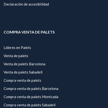
Declaración de accesibilidad
COMPRA VENTA DE PALETS
Líderes en Palets
Venta de palets
Venta de palets Barcelona
Venta de palets Sabadell
Compra venta de palets
Compra venta de palets Barcelona
Compra venta de palets Montcada
Compra venta de palets Sabadell