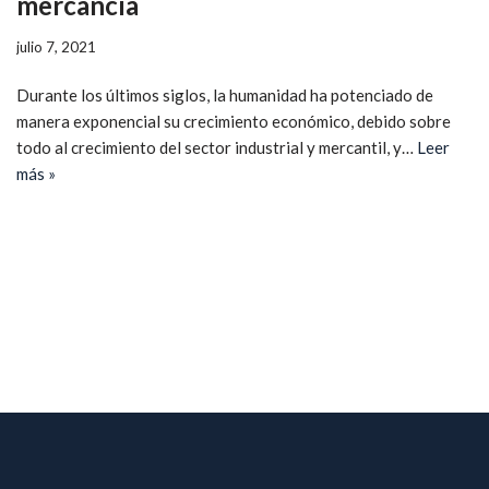
mercancía
julio 7, 2021
Durante los últimos siglos, la humanidad ha potenciado de
manera exponencial su crecimiento económico, debido sobre
todo al crecimiento del sector industrial y mercantil, y…
Leer
más »