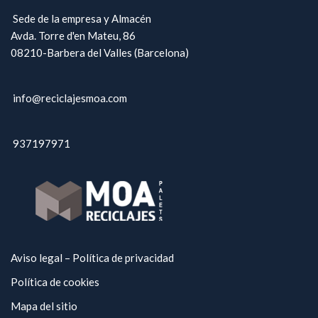
Sede de la empresa y Almacén
Avda. Torre d'en Mateu, 86
08210-Barbera del Valles (Barcelona)
info@reciclajesmoa.com
937197971
Aviso legal – Política de privacidad
Política de cookies
Mapa del sitio